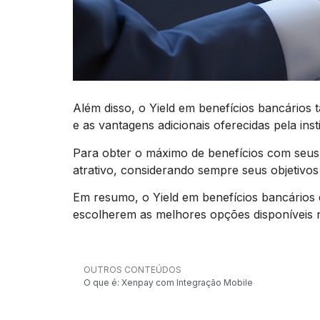
Além disso, o Yield em benefícios bancários 
e as vantagens adicionais oferecidas pela insti
Para obter o máximo de benefícios com seus 
atrativo, considerando sempre seus objetivos 
Em resumo, o Yield em benefícios bancários é
escolherem as melhores opções disponíveis 
OUTROS CONTEÚDOS
O que é: Xenpay com Integração Mobile