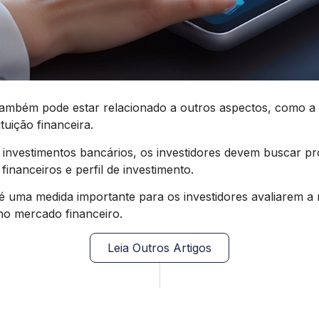
também pode estar relacionado a outros aspectos, como a l
tuição financeira.
investimentos bancários, os investidores devem buscar pr
financeiros e perfil de investimento.
 uma medida importante para os investidores avaliarem a r
no mercado financeiro.
Leia Outros Artigos