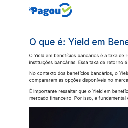
O que é: Yield em Bene
O Yield em benefícios bancários é a taxa de 
instituições bancárias. Essa taxa de retorno
No contexto dos benefícios bancários, o Yiel
compararem as opções disponíveis no mercado
É importante ressaltar que o Yield em benefí
mercado financeiro. Por isso, é fundamental q