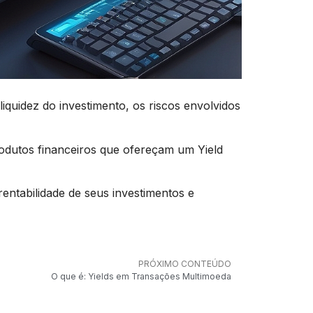
iquidez do investimento, os riscos envolvidos
odutos financeiros que ofereçam um Yield
entabilidade de seus investimentos e
PRÓXIMO CONTEÚDO
O que é: Yields em Transações Multimoeda