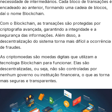
necessidade de intermediários. Cada bloco de transações é
encadeado ao anterior, formando uma cadeia de blocos,
daí o nome Blockchain.
Com o Blockchain, as transações são protegidas por
criptografia avançada, garantindo a integridade e a
segurança das informações. Além disso, a
descentralização do sistema torna mais difícil a ocorrência
de fraudes.
As criptomoedas são moedas digitais que utilizam a
tecnologia Blockchain para funcionar. Elas são
descentralizadas, ou seja, não são controladas por
nenhum governo ou instituição financeira, o que as torna
mais seguras e transparentes.