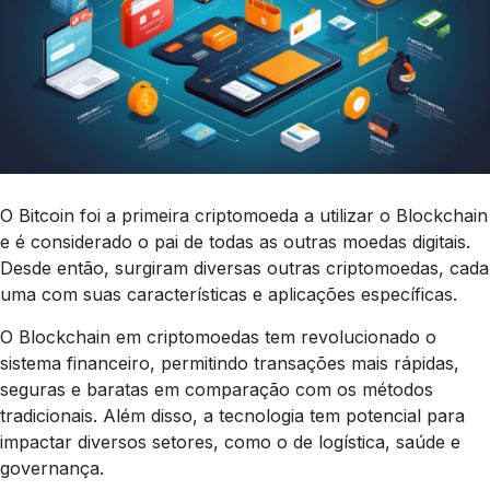
O Bitcoin foi a primeira criptomoeda a utilizar o Blockchain
e é considerado o pai de todas as outras moedas digitais.
Desde então, surgiram diversas outras criptomoedas, cada
uma com suas características e aplicações específicas.
O Blockchain em criptomoedas tem revolucionado o
sistema financeiro, permitindo transações mais rápidas,
seguras e baratas em comparação com os métodos
tradicionais. Além disso, a tecnologia tem potencial para
impactar diversos setores, como o de logística, saúde e
governança.