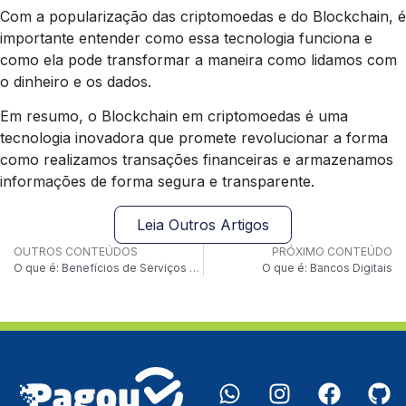
Com a popularização das criptomoedas e do Blockchain, é
importante entender como essa tecnologia funciona e
como ela pode transformar a maneira como lidamos com
o dinheiro e os dados.
Em resumo, o Blockchain em criptomoedas é uma
tecnologia inovadora que promete revolucionar a forma
como realizamos transações financeiras e armazenamos
informações de forma segura e transparente.
Leia Outros Artigos
OUTROS CONTEÚDOS
PRÓXIMO CONTEÚDO
O que é: Benefícios de Serviços Bancários via API
O que é: Bancos Digitais