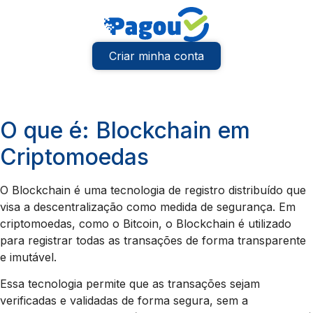
Criar minha conta
O que é: Blockchain em
Criptomoedas
O Blockchain é uma tecnologia de registro distribuído que
visa a descentralização como medida de segurança. Em
criptomoedas, como o Bitcoin, o Blockchain é utilizado
para registrar todas as transações de forma transparente
e imutável.
Essa tecnologia permite que as transações sejam
verificadas e validadas de forma segura, sem a