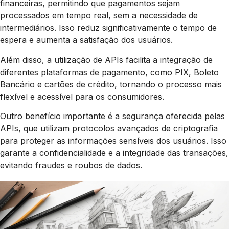
financeiras, permitindo que pagamentos sejam
processados em tempo real, sem a necessidade de
intermediários. Isso reduz significativamente o tempo de
espera e aumenta a satisfação dos usuários.
Além disso, a utilização de APIs facilita a integração de
diferentes plataformas de pagamento, como PIX, Boleto
Bancário e cartões de crédito, tornando o processo mais
flexível e acessível para os consumidores.
Outro benefício importante é a segurança oferecida pelas
APIs, que utilizam protocolos avançados de criptografia
para proteger as informações sensíveis dos usuários. Isso
garante a confidencialidade e a integridade das transações,
evitando fraudes e roubos de dados.