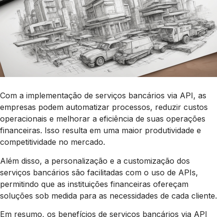
Com a implementação de serviços bancários via API, as
empresas podem automatizar processos, reduzir custos
operacionais e melhorar a eficiência de suas operações
financeiras. Isso resulta em uma maior produtividade e
competitividade no mercado.
Além disso, a personalização e a customização dos
serviços bancários são facilitadas com o uso de APIs,
permitindo que as instituições financeiras ofereçam
soluções sob medida para as necessidades de cada cliente.
Em resumo, os benefícios de serviços bancários via API