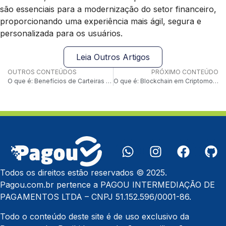
são essenciais para a modernização do setor financeiro,
proporcionando uma experiência mais ágil, segura e
personalizada para os usuários.
Leia Outros Artigos
OUTROS CONTEÚDOS
PRÓXIMO CONTEÚDO
O que é: Benefícios de Carteiras Digitais
O que é: Blockchain em Criptomoedas
Todos os direitos estão reservados © 2025.
Pagou.com.br pertence a PAGOU INTERMEDIAÇÃO DE
PAGAMENTOS LTDA – CNPJ 51.152.596/0001-86.
Todo o conteúdo deste site é de uso exclusivo da