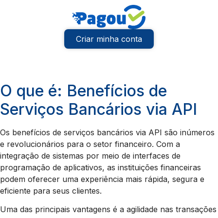
Criar minha conta
O que é: Benefícios de
Serviços Bancários via API
Os benefícios de serviços bancários via API são inúmeros
e revolucionários para o setor financeiro. Com a
integração de sistemas por meio de interfaces de
programação de aplicativos, as instituições financeiras
podem oferecer uma experiência mais rápida, segura e
eficiente para seus clientes.
Uma das principais vantagens é a agilidade nas transações