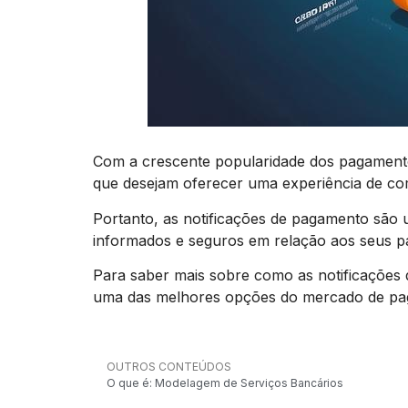
Com a crescente popularidade dos pagamento
que desejam oferecer uma experiência de comp
Portanto, as notificações de pagamento são 
informados e seguros em relação aos seus 
Para saber mais sobre como as notificações 
uma das melhores opções do mercado de pa
OUTROS CONTEÚDOS
O que é: Modelagem de Serviços Bancários