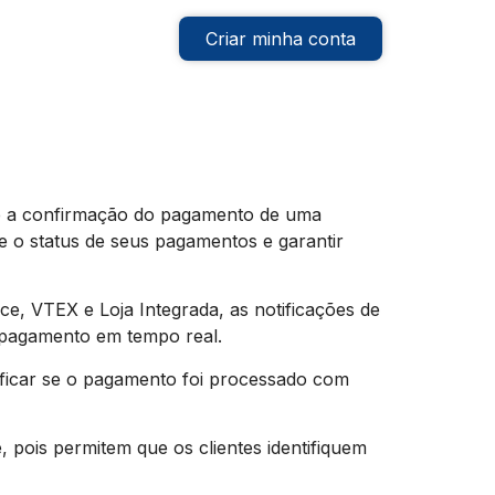
Criar minha conta
re a confirmação do pagamento de uma
e o status de seus pagamentos e garantir
 VTEX e Loja Integrada, as notificações de
o pagamento em tempo real.
ficar se o pagamento foi processado com
 pois permitem que os clientes identifiquem