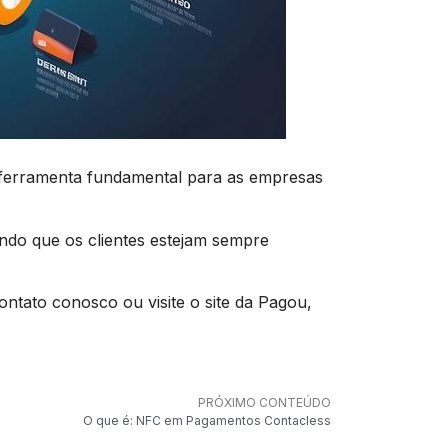
 ferramenta fundamental para as empresas
ndo que os clientes estejam sempre
ntato conosco ou visite o site da Pagou,
PRÓXIMO CONTEÚDO
O que é: NFC em Pagamentos Contacless