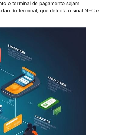
anto o terminal de pagamento sejam
ão do terminal, que detecta o sinal NFC e