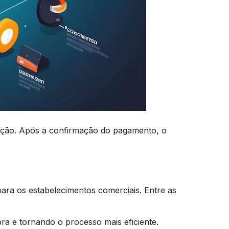
sação. Após a confirmação do pagamento, o
ra os estabelecimentos comerciais. Entre as
pra e tornando o processo mais eficiente.