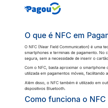
O que é NFC em Paga
O NFC (Near Field Communication) é uma tecn
smartphones e terminais de pagamento. No co
segura, sem a necessidade de inserir o cartã
Com o NFC, basta aproximar o smartphone ou
utilizada em pagamentos móveis, facilitando 
Além disso, o NFC também é utilizado em out
dispositivos Bluetooth.
Como funciona o NFC