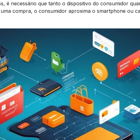
s, é necessário que tanto o dispositivo do consumidor qu
r uma compra, o consumidor aproxima o smartphone ou cart