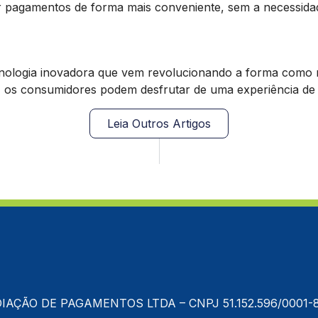
pagamentos de forma mais conveniente, sem a necessidade
ologia inovadora que vem revolucionando a forma como re
, os consumidores podem desfrutar de uma experiência de 
Leia Outros Artigos
IAÇÃO DE PAGAMENTOS LTDA – CNPJ 51.152.596/0001-8