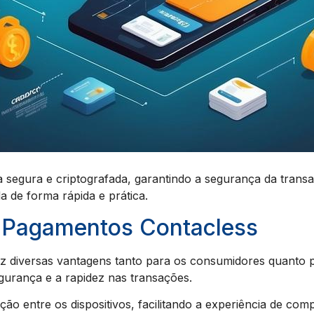
a segura e criptografada, garantindo a segurança da tran
 de forma rápida e prática.
 Pagamentos Contacless
 diversas vantagens tanto para os consumidores quanto pa
egurança e a rapidez nas transações.
ão entre os dispositivos, facilitando a experiência de com