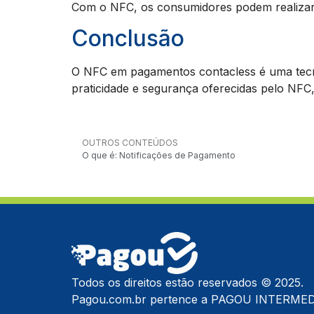
Com o NFC, os consumidores podem realizar 
Conclusão
O NFC em pagamentos contacless é uma tecn
praticidade e segurança oferecidas pelo NFC
OUTROS CONTEÚDOS
O que é: Notificações de Pagamento
Todos os direitos estão reservados © 2025.
Pagou.com.br pertence a PAGOU INTERMED