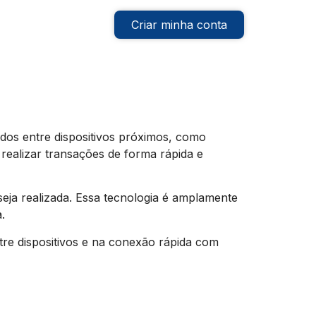
Criar minha conta
dos entre dispositivos próximos, como
realizar transações de forma rápida e
ja realizada. Essa tecnologia é amplamente
.
re dispositivos e na conexão rápida com