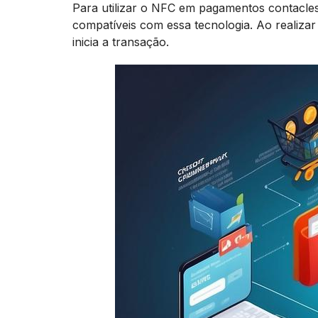
Para utilizar o NFC em pagamentos contacles
compatíveis com essa tecnologia. Ao realiza
inicia a transação.