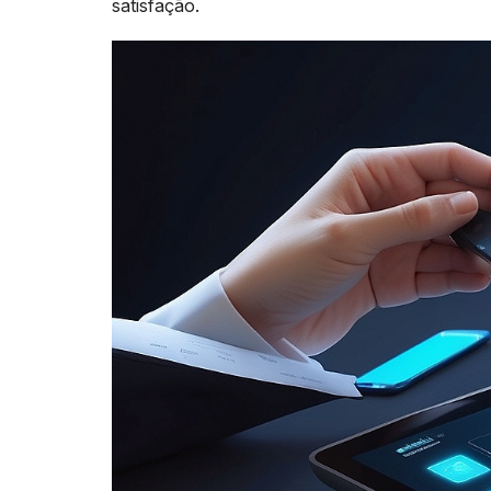
satisfação.