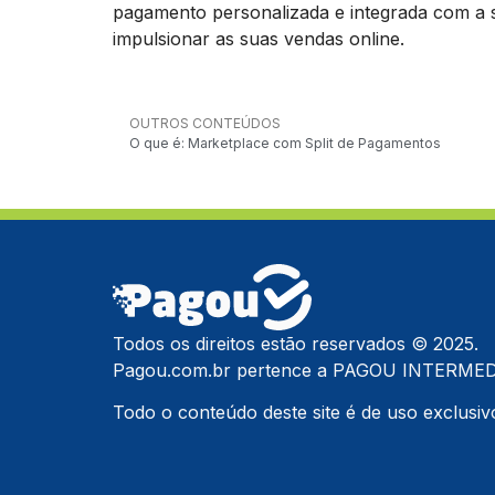
pagamento personalizada e integrada com a s
impulsionar as suas vendas online.
OUTROS CONTEÚDOS
O que é: Marketplace com Split de Pagamentos
Todos os direitos estão reservados © 2025.
Pagou.com.br pertence a PAGOU INTERMED
Todo o conteúdo deste site é de uso exclusivo