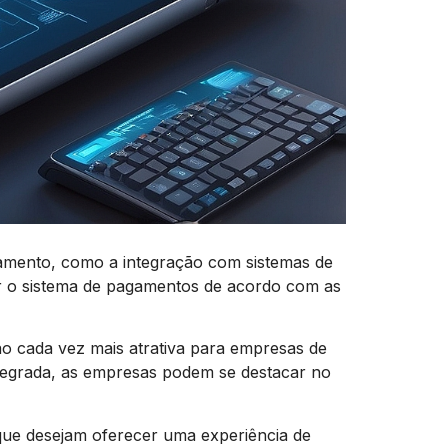
gamento, como a integração com sistemas de
o sistema de pagamentos de acordo com as
 cada vez mais atrativa para empresas de
ntegrada, as empresas podem se destacar no
ue desejam oferecer uma experiência de