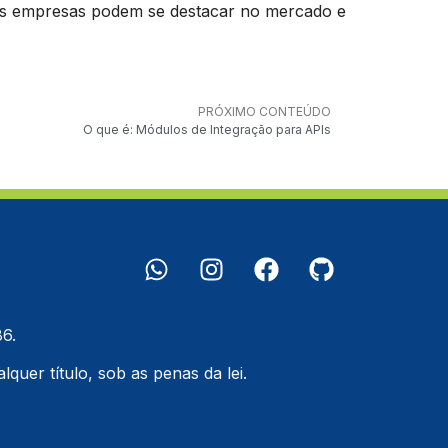
, as empresas podem se destacar no mercado e
PRÓXIMO CONTEÚDO
O que é: Módulos de Integração para APIs
6.
quer título, sob as penas da lei.