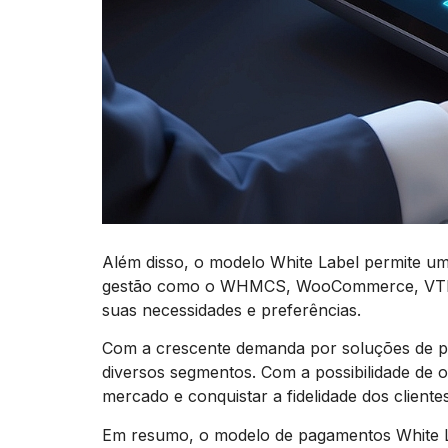
Além disso, o modelo White Label permite um
gestão como o WHMCS, WooCommerce, VTEX e
suas necessidades e preferências.
Com a crescente demanda por soluções de pa
diversos segmentos. Com a possibilidade de 
mercado e conquistar a fidelidade dos clientes
Em resumo, o modelo de pagamentos White La