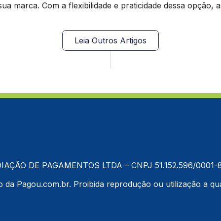
ua marca. Com a flexibilidade e praticidade dessa opção
Leia Outros Artigos
IAÇÃO DE PAGAMENTOS LTDA – CNPJ 51.152.596/0001-8
 da Pagou.com.br. Proibida reprodução ou utilização a qual