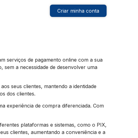
Criar minha conta
am serviços de pagamento online com a sua
vo, sem a necessidade de desenvolver uma
os seus clientes, mantendo a identidade
os dos clientes.
ma experiência de compra diferenciada. Com
ferentes plataformas e sistemas, como o PIX,
eus clientes, aumentando a conveniência e a