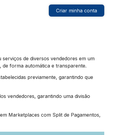
Criar minha conta
u serviços de diversos vendedores em um
, de forma automática e transparente.
tabelecidas previamente, garantindo que
plos vendedores, garantindo uma divisão
s em Marketplaces com Split de Pagamentos,