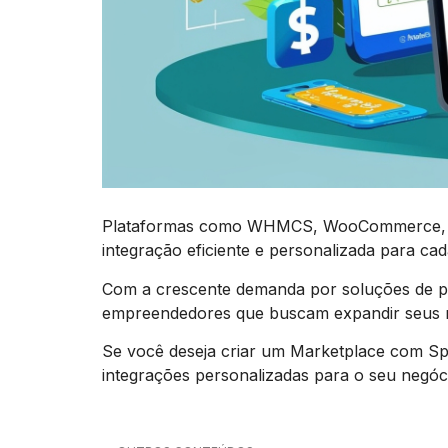
Plataformas como WHMCS, WooCommerce, VTE
integração eficiente e personalizada para ca
Com a crescente demanda por soluções de p
empreendedores que buscam expandir seus ne
Se você deseja criar um Marketplace com Sp
integrações personalizadas para o seu negóc