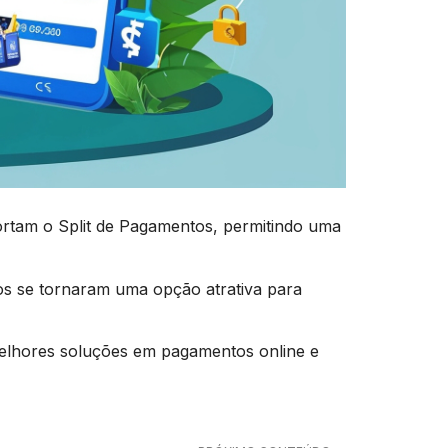
tam o Split de Pagamentos, permitindo uma
s se tornaram uma opção atrativa para
elhores soluções em pagamentos online e