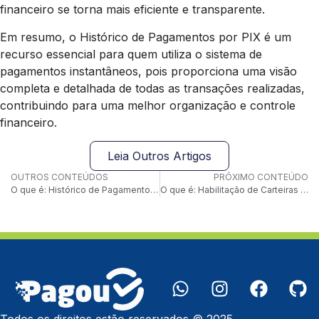
financeiro se torna mais eficiente e transparente.
Em resumo, o Histórico de Pagamentos por PIX é um
recurso essencial para quem utiliza o sistema de
pagamentos instantâneos, pois proporciona uma visão
completa e detalhada de todas as transações realizadas,
contribuindo para uma melhor organização e controle
financeiro.
Leia Outros Artigos
OUTROS CONTEÚDOS
PRÓXIMO CONTEÚDO
O que é: Histórico de Pagamentos Internacionais
O que é: Habilitação de Carteiras Digitais
Todos os direitos estão reservados © 2025.