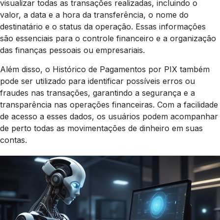
visualizar todas as transações realizadas, incluindo o
valor, a data e a hora da transferência, o nome do
destinatário e o status da operação. Essas informações
são essenciais para o controle financeiro e a organização
das finanças pessoais ou empresariais.
Além disso, o Histórico de Pagamentos por PIX também
pode ser utilizado para identificar possíveis erros ou
fraudes nas transações, garantindo a segurança e a
transparência nas operações financeiras. Com a facilidade
de acesso a esses dados, os usuários podem acompanhar
de perto todas as movimentações de dinheiro em suas
contas.