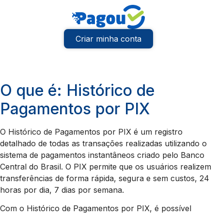
Criar minha conta
O que é: Histórico de
Pagamentos por PIX
O Histórico de Pagamentos por PIX é um registro
detalhado de todas as transações realizadas utilizando o
sistema de pagamentos instantâneos criado pelo Banco
Central do Brasil. O PIX permite que os usuários realizem
transferências de forma rápida, segura e sem custos, 24
horas por dia, 7 dias por semana.
Com o Histórico de Pagamentos por PIX, é possível