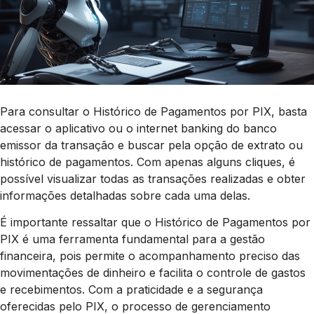
Para consultar o Histórico de Pagamentos por PIX, basta
acessar o aplicativo ou o internet banking do banco
emissor da transação e buscar pela opção de extrato ou
histórico de pagamentos. Com apenas alguns cliques, é
possível visualizar todas as transações realizadas e obter
informações detalhadas sobre cada uma delas.
É importante ressaltar que o Histórico de Pagamentos por
PIX é uma ferramenta fundamental para a gestão
financeira, pois permite o acompanhamento preciso das
movimentações de dinheiro e facilita o controle de gastos
e recebimentos. Com a praticidade e a segurança
oferecidas pelo PIX, o processo de gerenciamento