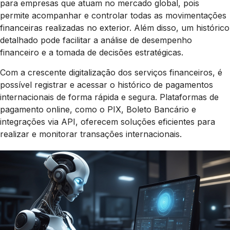
para empresas que atuam no mercado global, pois
permite acompanhar e controlar todas as movimentações
financeiras realizadas no exterior. Além disso, um histórico
detalhado pode facilitar a análise de desempenho
financeiro e a tomada de decisões estratégicas.
Com a crescente digitalização dos serviços financeiros, é
possível registrar e acessar o histórico de pagamentos
internacionais de forma rápida e segura. Plataformas de
pagamento online, como o PIX, Boleto Bancário e
integrações via API, oferecem soluções eficientes para
realizar e monitorar transações internacionais.