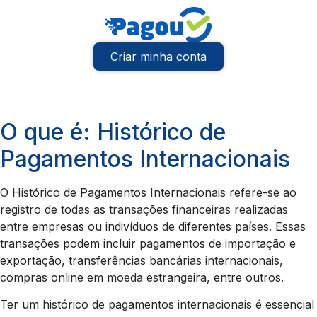
Criar minha conta
O que é: Histórico de
Pagamentos Internacionais
O Histórico de Pagamentos Internacionais refere-se ao
registro de todas as transações financeiras realizadas
entre empresas ou indivíduos de diferentes países. Essas
transações podem incluir pagamentos de importação e
exportação, transferências bancárias internacionais,
compras online em moeda estrangeira, entre outros.
Ter um histórico de pagamentos internacionais é essencial