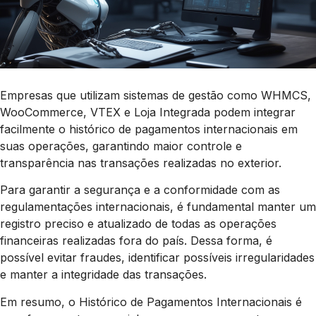
Empresas que utilizam sistemas de gestão como WHMCS,
WooCommerce, VTEX e Loja Integrada podem integrar
facilmente o histórico de pagamentos internacionais em
suas operações, garantindo maior controle e
transparência nas transações realizadas no exterior.
Para garantir a segurança e a conformidade com as
regulamentações internacionais, é fundamental manter um
registro preciso e atualizado de todas as operações
financeiras realizadas fora do país. Dessa forma, é
possível evitar fraudes, identificar possíveis irregularidades
e manter a integridade das transações.
Em resumo, o Histórico de Pagamentos Internacionais é