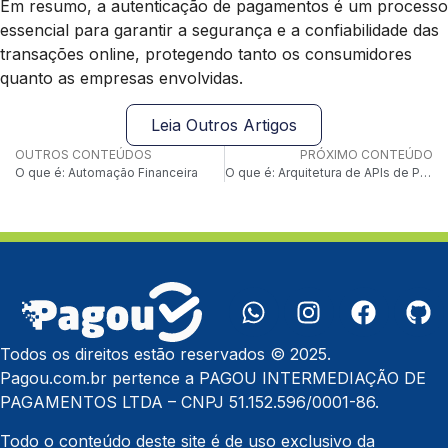
Em resumo, a autenticação de pagamentos é um processo
essencial para garantir a segurança e a confiabilidade das
transações online, protegendo tanto os consumidores
quanto as empresas envolvidas.
Leia Outros Artigos
OUTROS CONTEÚDOS
PRÓXIMO CONTEÚDO
O que é: Automação Financeira
O que é: Arquitetura de APIs de Pagamento
Todos os direitos estão reservados © 2025.
Pagou.com.br pertence a PAGOU INTERMEDIAÇÃO DE
PAGAMENTOS LTDA – CNPJ 51.152.596/0001-86.
Todo o conteúdo deste site é de uso exclusivo da