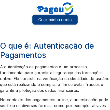
Criar minha conta
O que é: Autenticação de
Pagamentos
A autenticação de pagamentos é um processo
fundamental para garantir a segurança das transações
online. Ela consiste na verificação da identidade do usuário
que está realizando a compra, a fim de evitar fraudes e
garantir a proteção dos dados financeiros.
No contexto dos pagamentos online, a autenticação pode
ser feita de diversas formas, como por exemplo, através