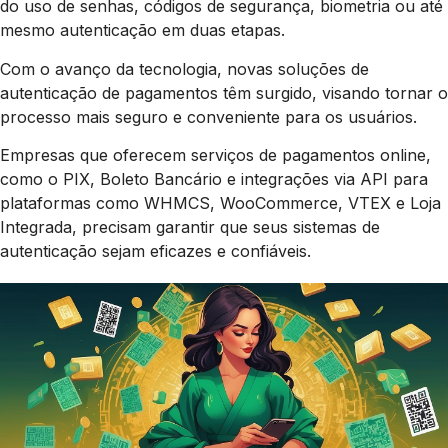
do uso de senhas, códigos de segurança, biometria ou até
mesmo autenticação em duas etapas.
Com o avanço da tecnologia, novas soluções de
autenticação de pagamentos têm surgido, visando tornar o
processo mais seguro e conveniente para os usuários.
Empresas que oferecem serviços de pagamentos online,
como o PIX, Boleto Bancário e integrações via API para
plataformas como WHMCS, WooCommerce, VTEX e Loja
Integrada, precisam garantir que seus sistemas de
autenticação sejam eficazes e confiáveis.