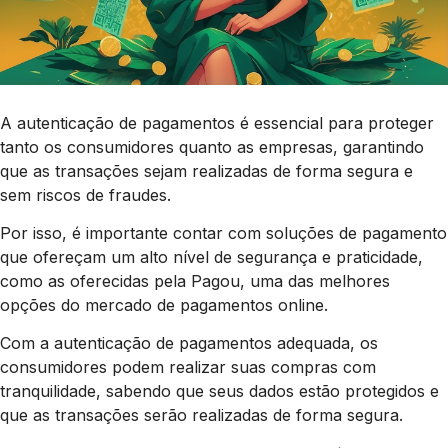
A autenticação de pagamentos é essencial para proteger
tanto os consumidores quanto as empresas, garantindo
que as transações sejam realizadas de forma segura e
sem riscos de fraudes.
Por isso, é importante contar com soluções de pagamento
que ofereçam um alto nível de segurança e praticidade,
como as oferecidas pela Pagou, uma das melhores
opções do mercado de pagamentos online.
Com a autenticação de pagamentos adequada, os
consumidores podem realizar suas compras com
tranquilidade, sabendo que seus dados estão protegidos e
que as transações serão realizadas de forma segura.