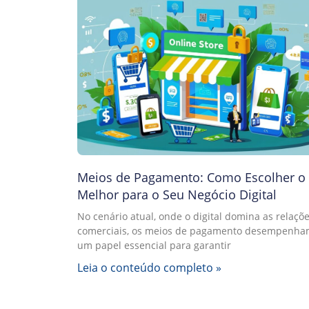
Meios de Pagamento: Como Escolher o
Melhor para o Seu Negócio Digital
No cenário atual, onde o digital domina as relaçõ
comerciais, os meios de pagamento desempenh
um papel essencial para garantir
Leia o conteúdo completo »