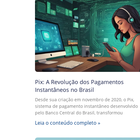
Pix: A Revolução dos Pagamentos
Instantâneos no Brasil
Desde sua criação em novembro de 2020, o Pix,
sistema de pagamento instantâneo desenvolvido
pelo Banco Central do Brasil, transformou
Leia o conteúdo completo »