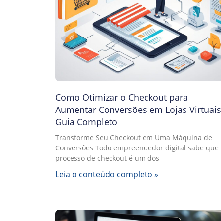
Como Otimizar o Checkout para
Aumentar Conversões em Lojas Virtuais
Guia Completo
Transforme Seu Checkout em Uma Máquina de
Conversões Todo empreendedor digital sabe que 
processo de checkout é um dos
Leia o conteúdo completo »