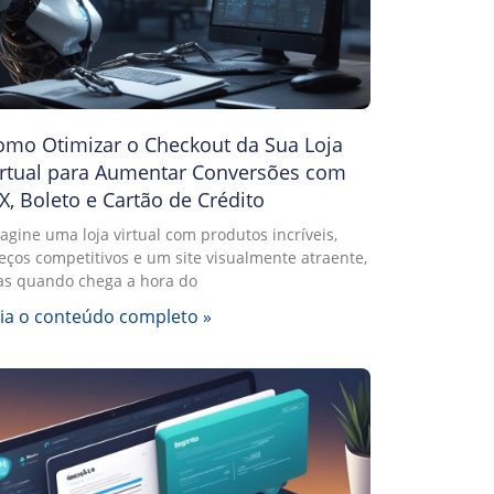
omo Otimizar o Checkout da Sua Loja
irtual para Aumentar Conversões com
X, Boleto e Cartão de Crédito
agine uma loja virtual com produtos incríveis,
eços competitivos e um site visualmente atraente,
s quando chega a hora do
ia o conteúdo completo »