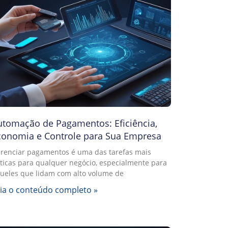
utomação de Pagamentos: Eficiência,
conomia e Controle para Sua Empresa
renciar pagamentos é uma das tarefas mais
íticas para qualquer negócio, especialmente para
ueles que lidam com alto volume de
ia o conteúdo completo »