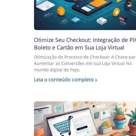
Otimize Seu Checkout: Integração de PIX
Boleto e Cartão em Sua Loja Virtual
Otimização do Processo de Checkout: A Chave par
Aumentar as Conversões em sua Loja Virtual No
mundo digital de hoje,
Leia o conteúdo completo »