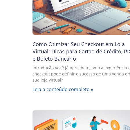
Como Otimizar Seu Checkout em Loja
Virtual: Dicas para Cartão de Crédito, PI
e Boleto Bancário
Introdução Você já percebeu como a experiência 
checkout pode definir o sucesso de uma venda e
sua loja virtual?
Leia o conteúdo completo »