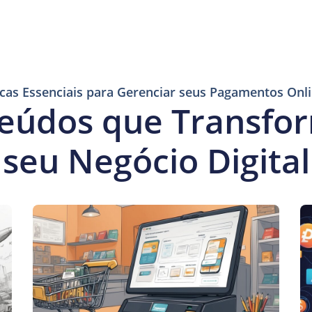
cas Essenciais para Gerenciar seus Pagamentos Onl
eúdos que Transf
seu Negócio Digital