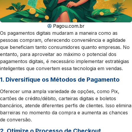
Pagou.com.br
Os pagamentos digitais mudaram a maneira como as
pessoas compram, oferecendo conveniência e agilidade
que beneficiam tanto consumidores quanto empresas. No
entanto, para aproveitar ao máximo o potencial dos
pagamentos digitais, é necessário implementar estratégias
inteligentes que convertem essa tecnologia em vendas.
1. Diversifique os Métodos de Pagamento
Oferecer uma ampla variedade de opções, como Pix,
cartões de crédito/débito, carteiras digitais e boletos
bancários, atende diferentes perfis de clientes. Isso elimina
barreiras no momento da compra e aumenta as chances
de conversão.
2. Otimize o Processo de Checkout