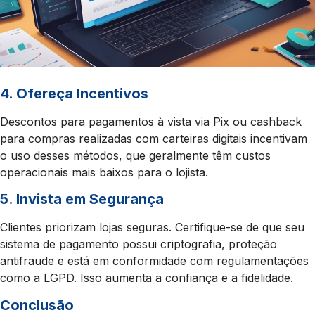
4. Ofereça Incentivos
Descontos para pagamentos à vista via Pix ou cashback
para compras realizadas com carteiras digitais incentivam
o uso desses métodos, que geralmente têm custos
operacionais mais baixos para o lojista.
5. Invista em Segurança
Clientes priorizam lojas seguras. Certifique-se de que seu
sistema de pagamento possui criptografia, proteção
antifraude e está em conformidade com regulamentações
como a LGPD. Isso aumenta a confiança e a fidelidade.
Conclusão