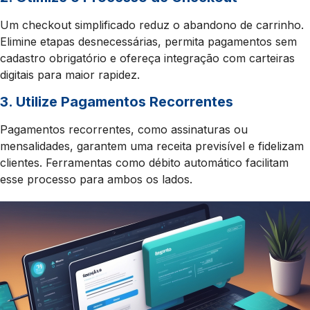
Um checkout simplificado reduz o abandono de carrinho.
Elimine etapas desnecessárias, permita pagamentos sem
cadastro obrigatório e ofereça integração com carteiras
digitais para maior rapidez.
3. Utilize Pagamentos Recorrentes
Pagamentos recorrentes, como assinaturas ou
mensalidades, garantem uma receita previsível e fidelizam
clientes. Ferramentas como débito automático facilitam
esse processo para ambos os lados.