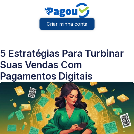
Criar minha conta
5 Estratégias Para Turbinar
Suas Vendas Com
Pagamentos Digitais