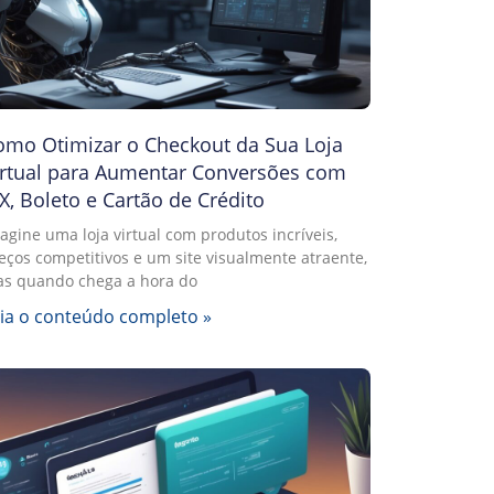
omo Otimizar o Checkout da Sua Loja
irtual para Aumentar Conversões com
X, Boleto e Cartão de Crédito
agine uma loja virtual com produtos incríveis,
eços competitivos e um site visualmente atraente,
s quando chega a hora do
ia o conteúdo completo »