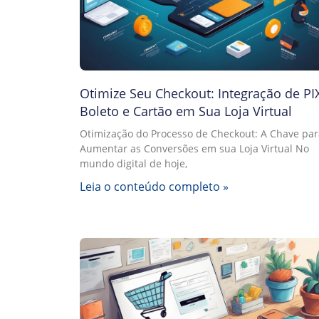
Otimize Seu Checkout: Integração de PIX
Boleto e Cartão em Sua Loja Virtual
Otimização do Processo de Checkout: A Chave par
Aumentar as Conversões em sua Loja Virtual No
mundo digital de hoje,
Leia o conteúdo completo »