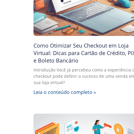
Como Otimizar Seu Checkout em Loja
Virtual: Dicas para Cartão de Crédito, PI
e Boleto Bancário
Introdução Você já percebeu como a experiência 
checkout pode definir o sucesso de uma venda e
sua loja virtual?
Leia o conteúdo completo »