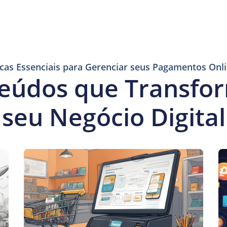
cas Essenciais para Gerenciar seus Pagamentos Onl
eúdos que Transf
seu Negócio Digital