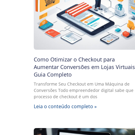
Como Otimizar o Checkout para
Aumentar Conversões em Lojas Virtuais
Guia Completo
Transforme Seu Checkout em Uma Máquina de
Conversões Todo empreendedor digital sabe que 
processo de checkout é um dos
Leia o conteúdo completo »