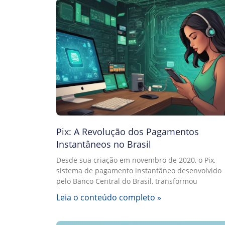
Pix: A Revolução dos Pagamentos
Instantâneos no Brasil
Desde sua criação em novembro de 2020, o Pix,
sistema de pagamento instantâneo desenvolvido
pelo Banco Central do Brasil, transformou
Leia o conteúdo completo »