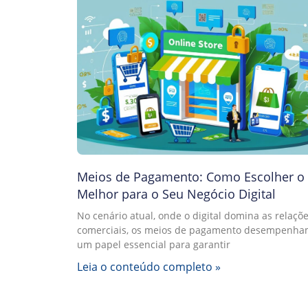
Meios de Pagamento: Como Escolher o
Melhor para o Seu Negócio Digital
No cenário atual, onde o digital domina as relaçõ
comerciais, os meios de pagamento desempenh
um papel essencial para garantir
Leia o conteúdo completo »