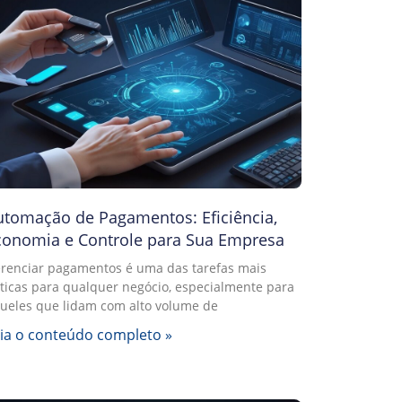
utomação de Pagamentos: Eficiência,
conomia e Controle para Sua Empresa
renciar pagamentos é uma das tarefas mais
íticas para qualquer negócio, especialmente para
ueles que lidam com alto volume de
ia o conteúdo completo »