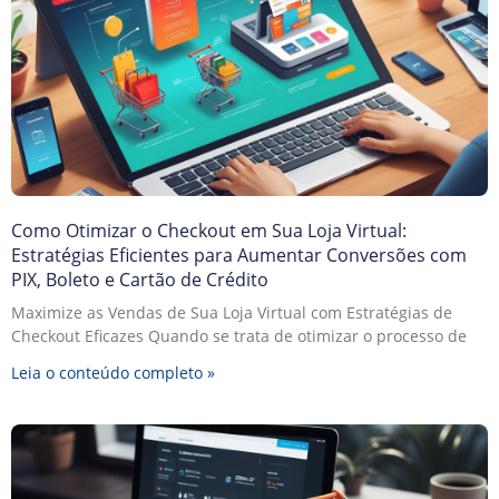
Como Otimizar o Checkout em Sua Loja Virtual:
Estratégias Eficientes para Aumentar Conversões com
PIX, Boleto e Cartão de Crédito
Maximize as Vendas de Sua Loja Virtual com Estratégias de
Checkout Eficazes Quando se trata de otimizar o processo de
Leia o conteúdo completo »