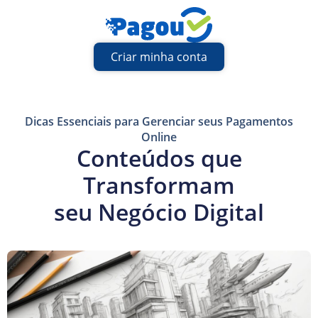
Criar minha conta
Dicas Essenciais para Gerenciar seus Pagamentos
Online
Conteúdos que
Transformam
seu Negócio Digital