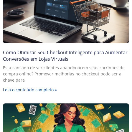
Como Otimizar Seu Checkout Inteligente para Aumentar
Conversões em Lojas Virtuais
Está cansado de ver clientes abandonarem seus carrinhos de
compra online? Promover melhorias no checkout pode ser a
chave para
Leia o conteúdo completo »