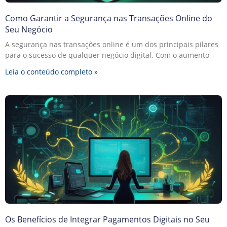
Como Garantir a Segurança nas Transações Online do
Seu Negócio
A segurança nas transações online é um dos principais pilares
para o sucesso de qualquer negócio digital. Com o aumento
Leia o conteúdo completo »
Os Benefícios de Integrar Pagamentos Digitais no Seu