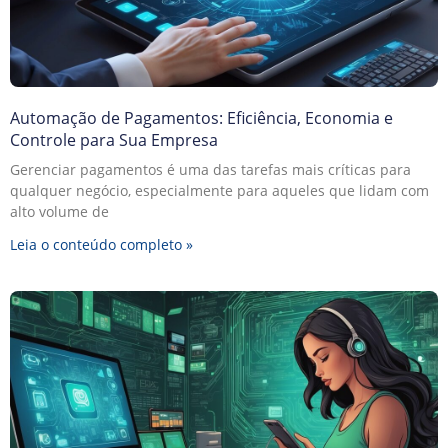
Automação de Pagamentos: Eficiência, Economia e
Controle para Sua Empresa
Gerenciar pagamentos é uma das tarefas mais críticas para
qualquer negócio, especialmente para aqueles que lidam com
alto volume de
Leia o conteúdo completo »