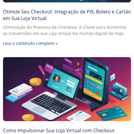
Otimize Seu Checkout: Integração de PIX, Boleto e Cartão
em Sua Loja Virtual
Otimização do Processo de Checkout: A Chave para Aumentar
as Conversões em sua Loja Virtual No mundo digital de hoje,
Leia o conteúdo completo »
Como Impulsionar Sua Loja Virtual com Checkout