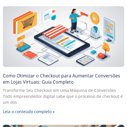
Como Otimizar o Checkout para Aumentar Conversões
em Lojas Virtuais: Guia Completo
Transforme Seu Checkout em Uma Máquina de Conversões
Todo empreendedor digital sabe que o processo de checkout é
um dos
Leia o conteúdo completo »