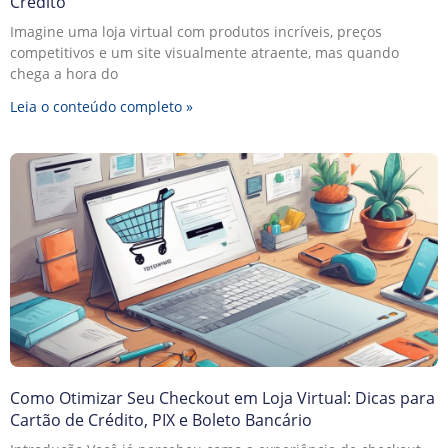
Crédito
Imagine uma loja virtual com produtos incríveis, preços
competitivos e um site visualmente atraente, mas quando
chega a hora do
Leia o conteúdo completo »
Como Otimizar Seu Checkout em Loja Virtual: Dicas para
Cartão de Crédito, PIX e Boleto Bancário