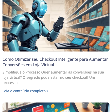
Como Otimizar seu Checkout Inteligente para Aumentar
Conversões em Loja Virtual
Simplifique o Processo Quer aumentar as conversões na sua
loja virtual? O segredo pode estar no seu checkout! Um
processo
Leia o conteúdo completo »