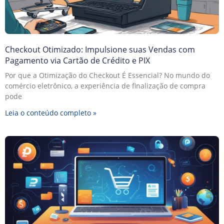
Checkout Otimizado: Impulsione suas Vendas com
Pagamento via Cartão de Crédito e PIX
Por que a Otimização do Checkout É Essencial? No mundo do
comércio eletrônico, a experiência de finalização de compra
pode
Leia o conteúdo completo »