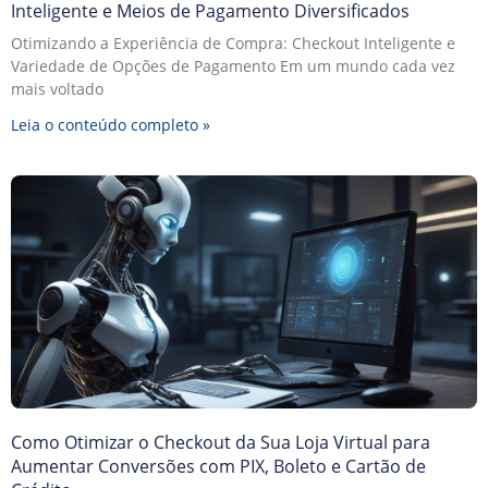
Inteligente e Meios de Pagamento Diversificados
Otimizando a Experiência de Compra: Checkout Inteligente e
Variedade de Opções de Pagamento Em um mundo cada vez
mais voltado
Leia o conteúdo completo »
Como Otimizar o Checkout da Sua Loja Virtual para
Aumentar Conversões com PIX, Boleto e Cartão de