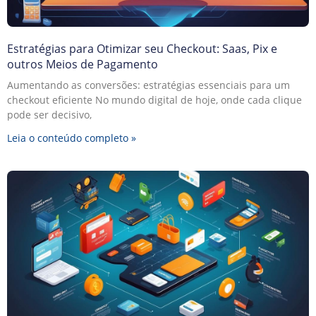
Estratégias para Otimizar seu Checkout: Saas, Pix e
outros Meios de Pagamento
Aumentando as conversões: estratégias essenciais para um
checkout eficiente No mundo digital de hoje, onde cada clique
pode ser decisivo,
Leia o conteúdo completo »