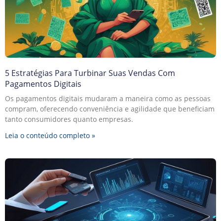
5 Estratégias Para Turbinar Suas Vendas Com
Pagamentos Digitais
Os pagamentos digitais mudaram a maneira como as pessoas
compram, oferecendo conveniência e agilidade que beneficiam
tanto consumidores quanto empresas.
Leia o conteúdo completo »