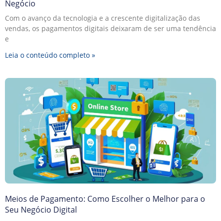
Negócio
Com o avanço da tecnologia e a crescente digitalização das
vendas, os pagamentos digitais deixaram de ser uma tendência
e
Leia o conteúdo completo »
Meios de Pagamento: Como Escolher o Melhor para o
Seu Negócio Digital