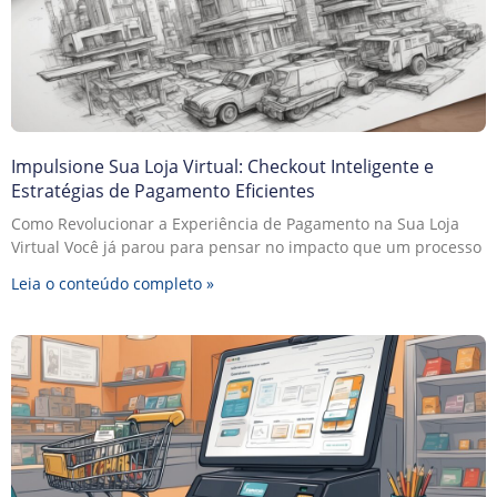
Impulsione Sua Loja Virtual: Checkout Inteligente e
Estratégias de Pagamento Eficientes
Como Revolucionar a Experiência de Pagamento na Sua Loja
Virtual Você já parou para pensar no impacto que um processo
Leia o conteúdo completo »