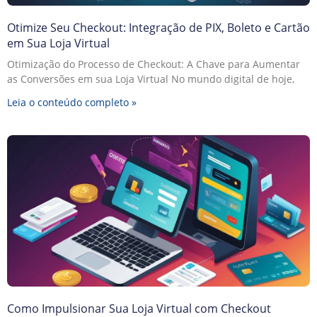
Otimize Seu Checkout: Integração de PIX, Boleto e Cartão
em Sua Loja Virtual
Otimização do Processo de Checkout: A Chave para Aumentar
as Conversões em sua Loja Virtual No mundo digital de hoje,
Leia o conteúdo completo »
Como Impulsionar Sua Loja Virtual com Checkout