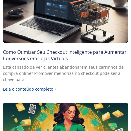
Como Otimizar Seu Checkout Inteligente para Aumentar
Conversões em Lojas Virtuais
Está cansado de ver clientes abandonarem seus carrinhos de
compra online? Promover melhorias no checkout pode ser a
chave para
Leia o conteúdo completo »