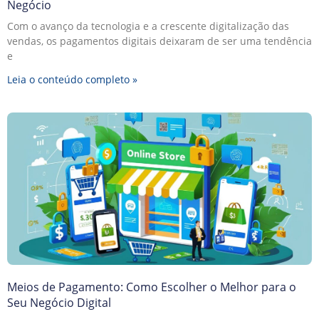
Negócio
Com o avanço da tecnologia e a crescente digitalização das
vendas, os pagamentos digitais deixaram de ser uma tendência
e
Leia o conteúdo completo »
Meios de Pagamento: Como Escolher o Melhor para o
Seu Negócio Digital