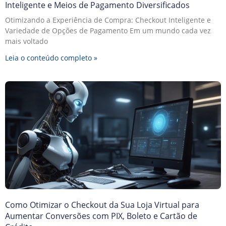
Inteligente e Meios de Pagamento Diversificados
Otimizando a Experiência de Compra: Checkout Inteligente e
Variedade de Opções de Pagamento Em um mundo cada vez
mais voltado
Leia o conteúdo completo »
Como Otimizar o Checkout da Sua Loja Virtual para
Aumentar Conversões com PIX, Boleto e Cartão de