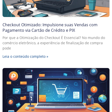
Checkout Otimizado: Impulsione suas Vendas com
Pagamento via Cartão de Crédito e PIX
Por que a Otimização do Checkout É Essencial? No mundo do
comércio eletrônico, a experiência de finalização de compra
pode
Leia o conteúdo completo »