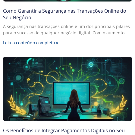
Como Garantir a Segurança nas Transações Online do
Seu Negócio
A segurança nas transações online é um dos principais pilares
para o sucesso de qualquer negócio digital. Com o aumento
Leia o conteúdo completo »
Os Benefícios de Integrar Pagamentos Digitais no Seu