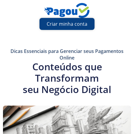
Criar minha conta
Dicas Essenciais para Gerenciar seus Pagamentos
Online
Conteúdos que
Transformam
seu Negócio Digital