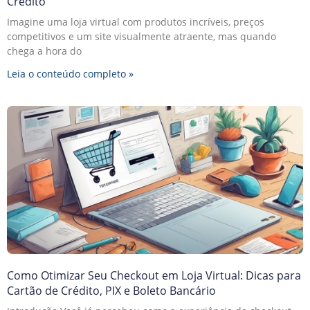
Crédito
Imagine uma loja virtual com produtos incríveis, preços
competitivos e um site visualmente atraente, mas quando
chega a hora do
Leia o conteúdo completo »
Como Otimizar Seu Checkout em Loja Virtual: Dicas para
Cartão de Crédito, PIX e Boleto Bancário