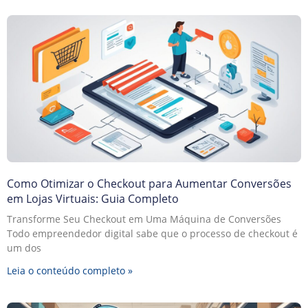
Como Otimizar o Checkout para Aumentar Conversões
em Lojas Virtuais: Guia Completo
Transforme Seu Checkout em Uma Máquina de Conversões
Todo empreendedor digital sabe que o processo de checkout é
um dos
Leia o conteúdo completo »