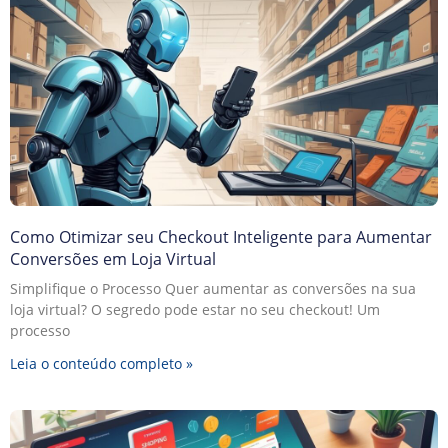
Como Otimizar seu Checkout Inteligente para Aumentar
Conversões em Loja Virtual
Simplifique o Processo Quer aumentar as conversões na sua
loja virtual? O segredo pode estar no seu checkout! Um
processo
Leia o conteúdo completo »