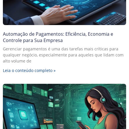
Automação de Pagamentos: Eficiência, Economia e
Controle para Sua Empresa
Gerenciar pagamentos é uma das tarefas mais críticas para
qualquer negócio, especialmente para aqueles que lidam com
alto volume de
Leia o conteúdo completo »