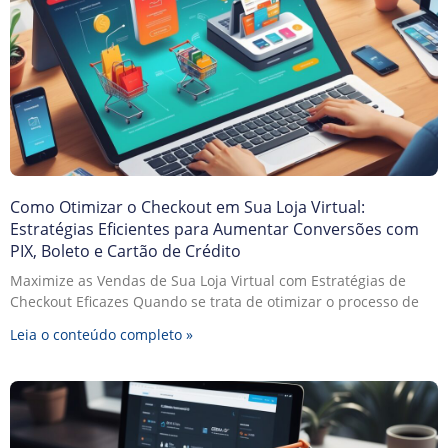
Como Otimizar o Checkout em Sua Loja Virtual:
Estratégias Eficientes para Aumentar Conversões com
PIX, Boleto e Cartão de Crédito
Maximize as Vendas de Sua Loja Virtual com Estratégias de
Checkout Eficazes Quando se trata de otimizar o processo de
Leia o conteúdo completo »