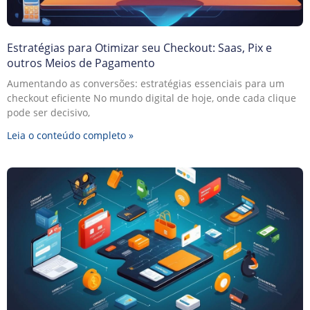
Estratégias para Otimizar seu Checkout: Saas, Pix e
outros Meios de Pagamento
Aumentando as conversões: estratégias essenciais para um
checkout eficiente No mundo digital de hoje, onde cada clique
pode ser decisivo,
Leia o conteúdo completo »