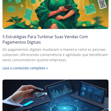
5 Estratégias Para Turbinar Suas Vendas Com
Pagamentos Digitais
Os pagamentos digitais mudaram a maneira como as pessoas
compram, oferecendo conveniência e agilidade que beneficiam
tanto consumidores quanto empresas.
Leia o conteúdo completo »