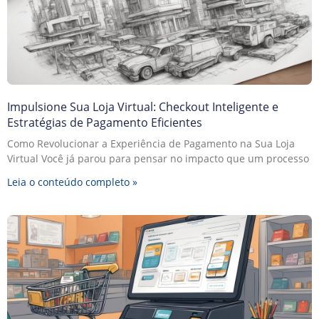
Impulsione Sua Loja Virtual: Checkout Inteligente e
Estratégias de Pagamento Eficientes
Como Revolucionar a Experiência de Pagamento na Sua Loja
Virtual Você já parou para pensar no impacto que um processo
Leia o conteúdo completo »