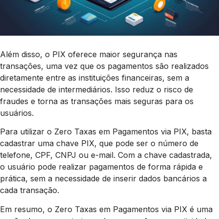
Além disso, o PIX oferece maior segurança nas
transações, uma vez que os pagamentos são realizados
diretamente entre as instituições financeiras, sem a
necessidade de intermediários. Isso reduz o risco de
fraudes e torna as transações mais seguras para os
usuários.
Para utilizar o Zero Taxas em Pagamentos via PIX, basta
cadastrar uma chave PIX, que pode ser o número de
telefone, CPF, CNPJ ou e-mail. Com a chave cadastrada,
o usuário pode realizar pagamentos de forma rápida e
prática, sem a necessidade de inserir dados bancários a
cada transação.
Em resumo, o Zero Taxas em Pagamentos via PIX é uma