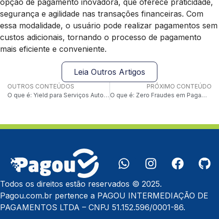
opção de pagamento inovadora, que oferece praticidade,
segurança e agilidade nas transações financeiras. Com
essa modalidade, o usuário pode realizar pagamentos sem
custos adicionais, tornando o processo de pagamento
mais eficiente e conveniente.
Leia Outros Artigos
OUTROS CONTEÚDOS
PRÓXIMO CONTEÚDO
O que é: Yield para Serviços Automatizados
O que é: Zero Fraudes em Pagamentos Mobile
Todos os direitos estão reservados © 2025.
Pagou.com.br pertence a PAGOU INTERMEDIAÇÃO DE
PAGAMENTOS LTDA – CNPJ 51.152.596/0001-86.