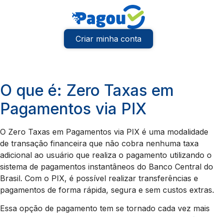
Criar minha conta
O que é: Zero Taxas em
Pagamentos via PIX
O Zero Taxas em Pagamentos via PIX é uma modalidade
de transação financeira que não cobra nenhuma taxa
adicional ao usuário que realiza o pagamento utilizando o
sistema de pagamentos instantâneos do Banco Central do
Brasil. Com o PIX, é possível realizar transferências e
pagamentos de forma rápida, segura e sem custos extras.
Essa opção de pagamento tem se tornado cada vez mais