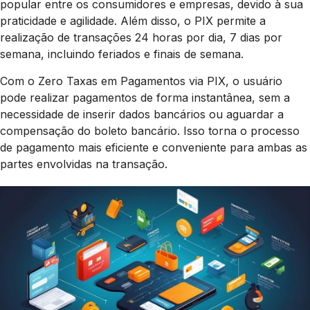
popular entre os consumidores e empresas, devido à sua
praticidade e agilidade. Além disso, o PIX permite a
realização de transações 24 horas por dia, 7 dias por
semana, incluindo feriados e finais de semana.
Com o Zero Taxas em Pagamentos via PIX, o usuário
pode realizar pagamentos de forma instantânea, sem a
necessidade de inserir dados bancários ou aguardar a
compensação do boleto bancário. Isso torna o processo
de pagamento mais eficiente e conveniente para ambas as
partes envolvidas na transação.