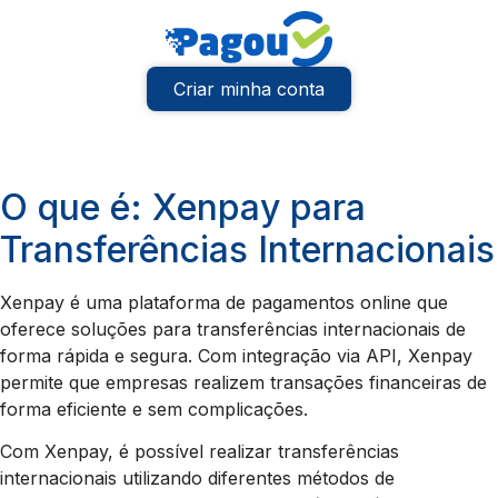
Criar minha conta
O que é: Xenpay para
Transferências Internacionais
Xenpay é uma plataforma de pagamentos online que
oferece soluções para transferências internacionais de
forma rápida e segura. Com integração via API, Xenpay
permite que empresas realizem transações financeiras de
forma eficiente e sem complicações.
Com Xenpay, é possível realizar transferências
internacionais utilizando diferentes métodos de