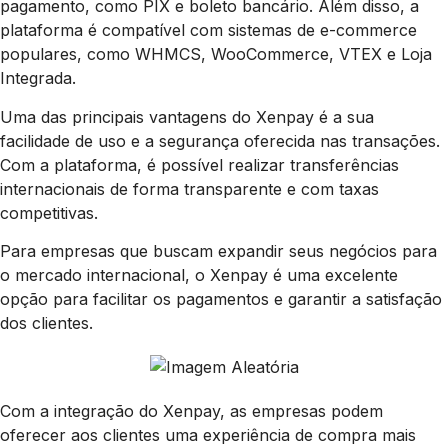
pagamento, como PIX e boleto bancário. Além disso, a
plataforma é compatível com sistemas de e-commerce
populares, como WHMCS, WooCommerce, VTEX e Loja
Integrada.
Uma das principais vantagens do Xenpay é a sua
facilidade de uso e a segurança oferecida nas transações.
Com a plataforma, é possível realizar transferências
internacionais de forma transparente e com taxas
competitivas.
Para empresas que buscam expandir seus negócios para
o mercado internacional, o Xenpay é uma excelente
opção para facilitar os pagamentos e garantir a satisfação
dos clientes.
Com a integração do Xenpay, as empresas podem
oferecer aos clientes uma experiência de compra mais