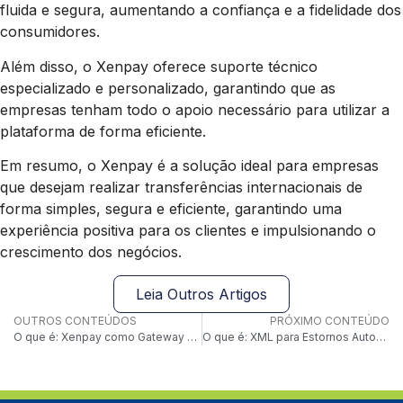
fluida e segura, aumentando a confiança e a fidelidade dos
consumidores.
Além disso, o Xenpay oferece suporte técnico
especializado e personalizado, garantindo que as
empresas tenham todo o apoio necessário para utilizar a
plataforma de forma eficiente.
Em resumo, o Xenpay é a solução ideal para empresas
que desejam realizar transferências internacionais de
forma simples, segura e eficiente, garantindo uma
experiência positiva para os clientes e impulsionando o
crescimento dos negócios.
Leia Outros Artigos
OUTROS CONTEÚDOS
PRÓXIMO CONTEÚDO
O que é: Xenpay como Gateway Multimoeda
O que é: XML para Estornos Automatizados