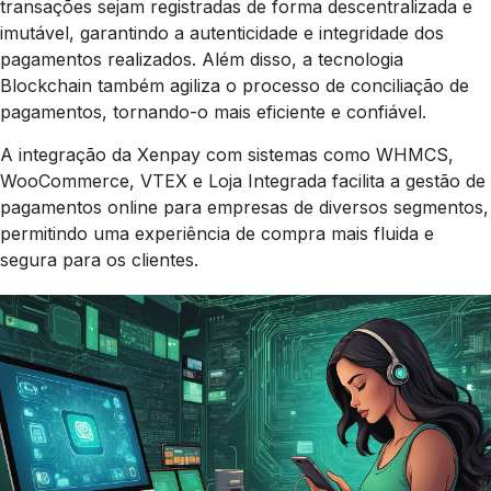
transações sejam registradas de forma descentralizada e
imutável, garantindo a autenticidade e integridade dos
pagamentos realizados. Além disso, a tecnologia
Blockchain também agiliza o processo de conciliação de
pagamentos, tornando-o mais eficiente e confiável.
A integração da Xenpay com sistemas como WHMCS,
WooCommerce, VTEX e Loja Integrada facilita a gestão de
pagamentos online para empresas de diversos segmentos,
permitindo uma experiência de compra mais fluida e
segura para os clientes.