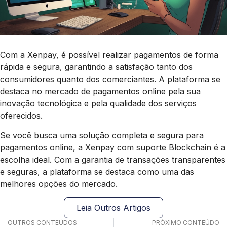
Com a Xenpay, é possível realizar pagamentos de forma
rápida e segura, garantindo a satisfação tanto dos
consumidores quanto dos comerciantes. A plataforma se
destaca no mercado de pagamentos online pela sua
inovação tecnológica e pela qualidade dos serviços
oferecidos.
Se você busca uma solução completa e segura para
pagamentos online, a Xenpay com suporte Blockchain é a
escolha ideal. Com a garantia de transações transparentes
e seguras, a plataforma se destaca como uma das
melhores opções do mercado.
Leia Outros Artigos
OUTROS CONTEÚDOS
PRÓXIMO CONTEÚDO