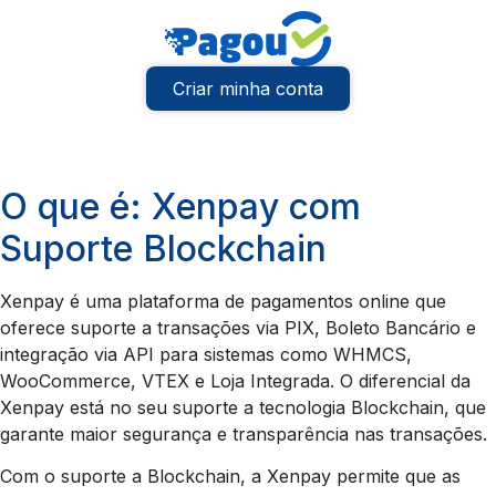
Criar minha conta
O que é: Xenpay com
Suporte Blockchain
Xenpay é uma plataforma de pagamentos online que
oferece suporte a transações via PIX, Boleto Bancário e
integração via API para sistemas como WHMCS,
WooCommerce, VTEX e Loja Integrada. O diferencial da
Xenpay está no seu suporte a tecnologia Blockchain, que
garante maior segurança e transparência nas transações.
Com o suporte a Blockchain, a Xenpay permite que as