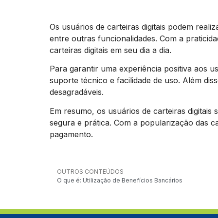
Os usuários de carteiras digitais podem realiz
entre outras funcionalidades. Com a pratici
carteiras digitais em seu dia a dia.
Para garantir uma experiência positiva aos us
suporte técnico e facilidade de uso. Além dis
desagradáveis.
Em resumo, os usuários de carteiras digitais 
segura e prática. Com a popularização das c
pagamento.
OUTROS CONTEÚDOS
O que é: Utilização de Benefícios Bancários