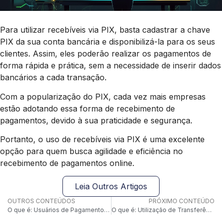
Para utilizar recebíveis via PIX, basta cadastrar a chave
PIX da sua conta bancária e disponibilizá-la para os seus
clientes. Assim, eles poderão realizar os pagamentos de
forma rápida e prática, sem a necessidade de inserir dados
bancários a cada transação.
Com a popularização do PIX, cada vez mais empresas
estão adotando essa forma de recebimento de
pagamentos, devido à sua praticidade e segurança.
Portanto, o uso de recebíveis via PIX é uma excelente
opção para quem busca agilidade e eficiência no
recebimento de pagamentos online.
Leia Outros Artigos
OUTROS CONTEÚDOS
PRÓXIMO CONTEÚDO
O que é: Usuários de Pagamentos Recorrentes
O que é: Utilização de Transferências Internacionais