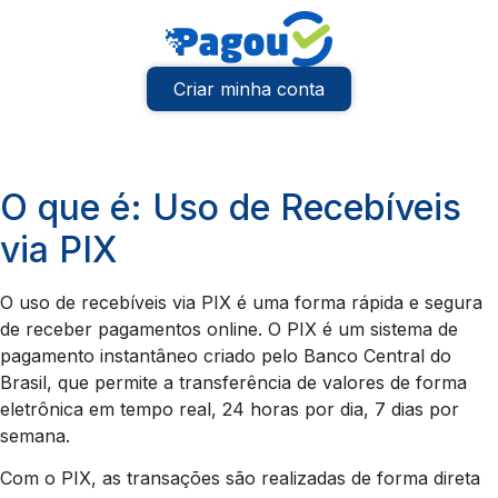
Criar minha conta
O que é: Uso de Recebíveis
via PIX
O uso de recebíveis via PIX é uma forma rápida e segura
de receber pagamentos online. O PIX é um sistema de
pagamento instantâneo criado pelo Banco Central do
Brasil, que permite a transferência de valores de forma
eletrônica em tempo real, 24 horas por dia, 7 dias por
semana.
Com o PIX, as transações são realizadas de forma direta