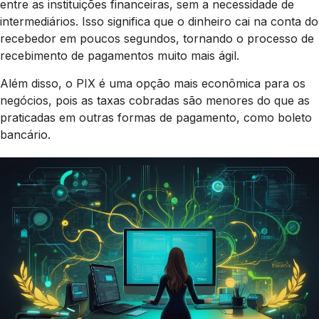
entre as instituições financeiras, sem a necessidade de
intermediários. Isso significa que o dinheiro cai na conta do
recebedor em poucos segundos, tornando o processo de
recebimento de pagamentos muito mais ágil.
Além disso, o PIX é uma opção mais econômica para os
negócios, pois as taxas cobradas são menores do que as
praticadas em outras formas de pagamento, como boleto
bancário.