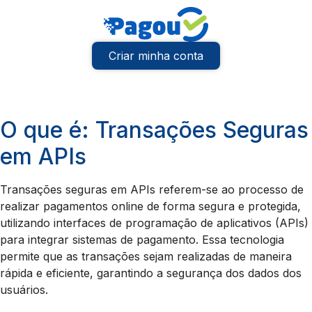
Criar minha conta
O que é: Transações Seguras
em APIs
Transações seguras em APIs referem-se ao processo de
realizar pagamentos online de forma segura e protegida,
utilizando interfaces de programação de aplicativos (APIs)
para integrar sistemas de pagamento. Essa tecnologia
permite que as transações sejam realizadas de maneira
rápida e eficiente, garantindo a segurança dos dados dos
usuários.