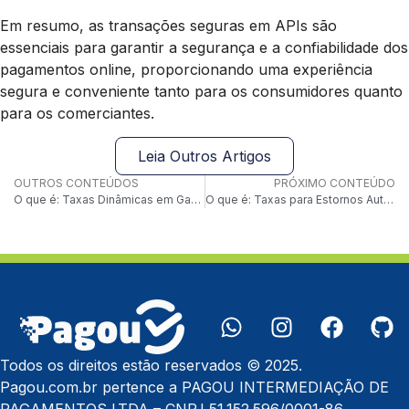
Em resumo, as transações seguras em APIs são
essenciais para garantir a segurança e a confiabilidade dos
pagamentos online, proporcionando uma experiência
segura e conveniente tanto para os consumidores quanto
para os comerciantes.
Leia Outros Artigos
OUTROS CONTEÚDOS
PRÓXIMO CONTEÚDO
O que é: Taxas Dinâmicas em Gateways
O que é: Taxas para Estornos Automatizados
Todos os direitos estão reservados © 2025.
Pagou.com.br pertence a PAGOU INTERMEDIAÇÃO DE