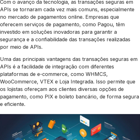
Com o avanço da tecnologia, as transações seguras em
APIs se tornaram cada vez mais comuns, especialmente
no mercado de pagamentos online. Empresas que
oferecem serviços de pagamento, como Pagou, têm
investido em soluções inovadoras para garantir a
segurança e a confiabilidade das transações realizadas
por meio de APIs.
Uma das principais vantagens das transações seguras em
APIs é a facilidade de integração com diferentes
plataformas de e-commerce, como WHMCS,
WooCommerce, VTEX e Loja Integrada. Isso permite que
os lojistas ofereçam aos clientes diversas opções de
pagamento, como PIX e boleto bancário, de forma segura
e eficiente.