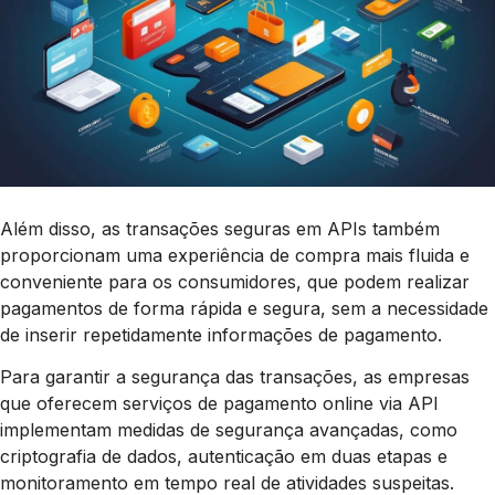
Além disso, as transações seguras em APIs também
proporcionam uma experiência de compra mais fluida e
conveniente para os consumidores, que podem realizar
pagamentos de forma rápida e segura, sem a necessidade
de inserir repetidamente informações de pagamento.
Para garantir a segurança das transações, as empresas
que oferecem serviços de pagamento online via API
implementam medidas de segurança avançadas, como
criptografia de dados, autenticação em duas etapas e
monitoramento em tempo real de atividades suspeitas.