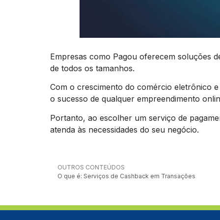
Empresas como Pagou oferecem soluções de pa
de todos os tamanhos.
Com o crescimento do comércio eletrônico e 
o sucesso de qualquer empreendimento onlin
Portanto, ao escolher um serviço de pagamen
atenda às necessidades do seu negócio.
OUTROS CONTEÚDOS
O que é: Serviços de Cashback em Transações