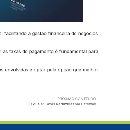
facilitando a gestão financeira de negócios
er as taxas de pagamento é fundamental para
xas envolvidas e optar pela opção que melhor
PRÓXIMO CONTEÚDO
O que é: Taxas Reduzidas via Gateway