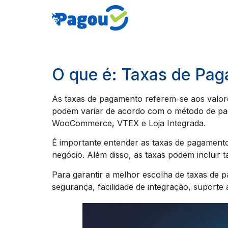
O que é: Taxas de Pa
As taxas de pagamento referem-se aos valor
podem variar de acordo com o método de pa
WooCommerce, VTEX e Loja Integrada.
É importante entender as taxas de pagamento
negócio. Além disso, as taxas podem incluir t
Para garantir a melhor escolha de taxas de 
segurança, facilidade de integração, suporte 