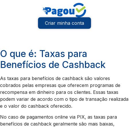
Criar minha conta
O que é: Taxas para
Benefícios de Cashback
As taxas para benefícios de cashback são valores
cobrados pelas empresas que oferecem programas de
recompensa em dinheiro para os clientes. Essas taxas
podem variar de acordo com o tipo de transação realizada
e o valor do cashback oferecido.
No caso de pagamentos online via PIX, as taxas para
benefícios de cashback geralmente são mais baixas,