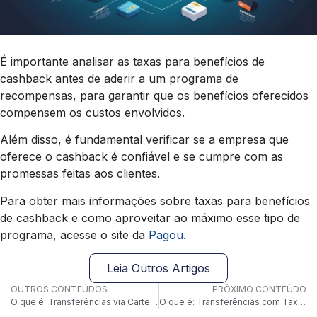
É importante analisar as taxas para benefícios de
cashback antes de aderir a um programa de
recompensas, para garantir que os benefícios oferecidos
compensem os custos envolvidos.
Além disso, é fundamental verificar se a empresa que
oferece o cashback é confiável e se cumpre com as
promessas feitas aos clientes.
Para obter mais informações sobre taxas para benefícios
de cashback e como aproveitar ao máximo esse tipo de
programa, acesse o site da
Pagou
.
Leia Outros Artigos
OUTROS CONTEÚDOS
PRÓXIMO CONTEÚDO
O que é: Transferências via Carteiras Digitais
O que é: Transferências com Taxas Dinâmicas