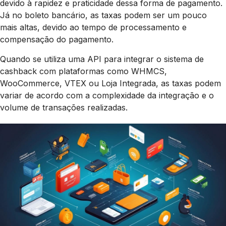
devido à rapidez e praticidade dessa forma de pagamento.
Já no boleto bancário, as taxas podem ser um pouco
mais altas, devido ao tempo de processamento e
compensação do pagamento.
Quando se utiliza uma API para integrar o sistema de
cashback com plataformas como WHMCS,
WooCommerce, VTEX ou Loja Integrada, as taxas podem
variar de acordo com a complexidade da integração e o
volume de transações realizadas.