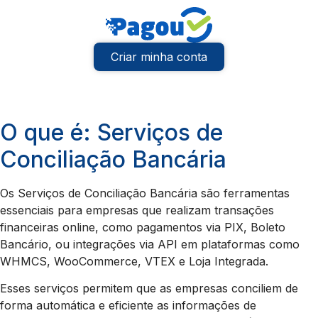
Criar minha conta
O que é: Serviços de
Conciliação Bancária
Os Serviços de Conciliação Bancária são ferramentas
essenciais para empresas que realizam transações
financeiras online, como pagamentos via PIX, Boleto
Bancário, ou integrações via API em plataformas como
WHMCS, WooCommerce, VTEX e Loja Integrada.
Esses serviços permitem que as empresas conciliem de
forma automática e eficiente as informações de