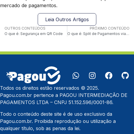
mercado de pagamentos.
Leia Outros Artigos
OUTROS CONTEÚDOS
PRÓXIMO CONTEÚDO
O que é: Segurança em QR Code
O que é: Split de Pagamentos via API
Todos os direitos estão reservados © 2025.
Pagou.com.br pertence a PAGOU INTERMEDIAÇÃO DE
PAGAMENTOS LTDA – CNPJ 51.152.596/0001-86.
Todo o conteúdo deste site é de uso exclusivo da
Pagou.com.br. Proibida reprodução ou utilização a
qualquer título, sob as penas da lei.