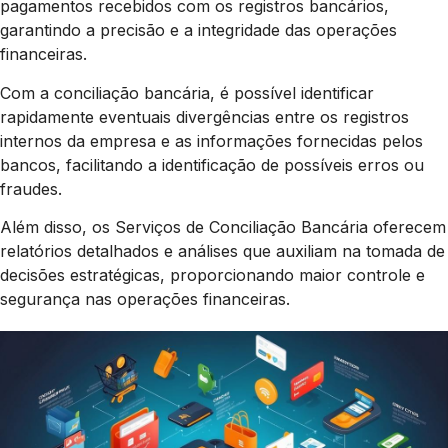
pagamentos recebidos com os registros bancários,
garantindo a precisão e a integridade das operações
financeiras.
Com a conciliação bancária, é possível identificar
rapidamente eventuais divergências entre os registros
internos da empresa e as informações fornecidas pelos
bancos, facilitando a identificação de possíveis erros ou
fraudes.
Além disso, os Serviços de Conciliação Bancária oferecem
relatórios detalhados e análises que auxiliam na tomada de
decisões estratégicas, proporcionando maior controle e
segurança nas operações financeiras.