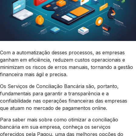
Com a automatização desses processos, as empresas
ganham em eficiência, reduzem custos operacionais e
minimizam os riscos de erros manuais, tornando a gestão
financeira mais ágil e precisa.
Os Serviços de Conciliação Bancária são, portanto,
fundamentais para garantir a transparência e a
confiabilidade nas operações financeiras das empresas
que atuam no mercado de pagamentos online.
Para saber mais sobre como otimizar a conciliação
bancária em sua empresa, conheça os serviços
oferecidos pela Pagou, uma das melhores opções do