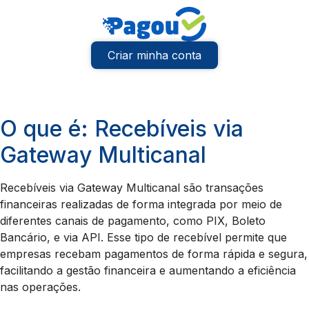
Criar minha conta
O que é: Recebíveis via
Gateway Multicanal
Recebíveis via Gateway Multicanal são transações
financeiras realizadas de forma integrada por meio de
diferentes canais de pagamento, como PIX, Boleto
Bancário, e via API. Esse tipo de recebível permite que
empresas recebam pagamentos de forma rápida e segura,
facilitando a gestão financeira e aumentando a eficiência
nas operações.