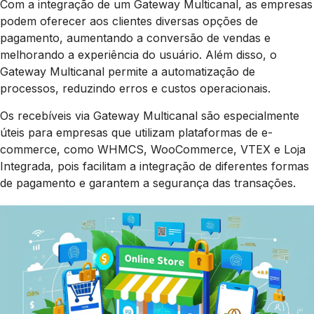
Com a integração de um Gateway Multicanal, as empresas
podem oferecer aos clientes diversas opções de
pagamento, aumentando a conversão de vendas e
melhorando a experiência do usuário. Além disso, o
Gateway Multicanal permite a automatização de
processos, reduzindo erros e custos operacionais.
Os recebíveis via Gateway Multicanal são especialmente
úteis para empresas que utilizam plataformas de e-
commerce, como WHMCS, WooCommerce, VTEX e Loja
Integrada, pois facilitam a integração de diferentes formas
de pagamento e garantem a segurança das transações.