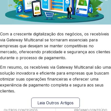
Com a crescente digitalização dos negócios, os recebíveis
via Gateway Multicanal se tornaram essenciais para
empresas que desejam se manter competitivas no
mercado, oferecendo praticidade e segurança aos clientes
durante o processo de pagamento.
Em resumo, os recebíveis via Gateway Multicanal são uma
solução inovadora e eficiente para empresas que buscam
otimizar suas operações financeiras e oferecer uma
experiência de pagamento completa e segura aos seus
clientes.
Leia Outros Artigos
OUTROS CONTEÚDOS
PRÓXIMO CONTEÚDO