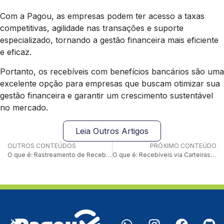
Com a Pagou, as empresas podem ter acesso a taxas
competitivas, agilidade nas transações e suporte
especializado, tornando a gestão financeira mais eficiente
e eficaz.
Portanto, os recebíveis com benefícios bancários são uma
excelente opção para empresas que buscam otimizar sua
gestão financeira e garantir um crescimento sustentável
no mercado.
Leia Outros Artigos
OUTROS CONTEÚDOS
PRÓXIMO CONTEÚDO
O que é: Rastreamento de Recebíveis Pendentes
O que é: Recebíveis via Carteiras Digitais