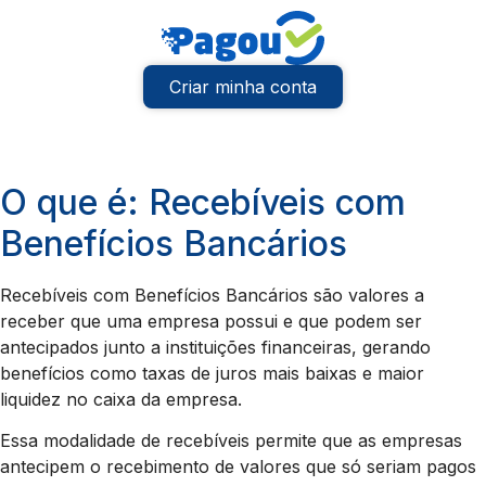
Criar minha conta
O que é: Recebíveis com
Benefícios Bancários
Recebíveis com Benefícios Bancários são valores a
receber que uma empresa possui e que podem ser
antecipados junto a instituições financeiras, gerando
benefícios como taxas de juros mais baixas e maior
liquidez no caixa da empresa.
Essa modalidade de recebíveis permite que as empresas
antecipem o recebimento de valores que só seriam pagos