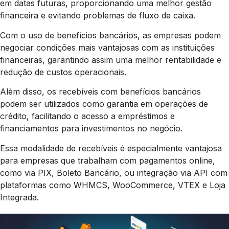
em datas futuras, proporcionando uma melhor gestão
financeira e evitando problemas de fluxo de caixa.
Com o uso de benefícios bancários, as empresas podem
negociar condições mais vantajosas com as instituições
financeiras, garantindo assim uma melhor rentabilidade e
redução de custos operacionais.
Além disso, os recebíveis com benefícios bancários
podem ser utilizados como garantia em operações de
crédito, facilitando o acesso a empréstimos e
financiamentos para investimentos no negócio.
Essa modalidade de recebíveis é especialmente vantajosa
para empresas que trabalham com pagamentos online,
como via PIX, Boleto Bancário, ou integração via API com
plataformas como WHMCS, WooCommerce, VTEX e Loja
Integrada.