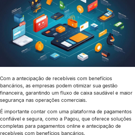
Com a antecipação de recebíveis com benefícios
bancários, as empresas podem otimizar sua gestão
financeira, garantindo um fluxo de caixa saudável e maior
segurança nas operações comerciais.
É importante contar com uma plataforma de pagamentos
confiável e segura, como a Pagou, que oferece soluções
completas para pagamentos online e antecipação de
recebíveis com benefícios bancários.