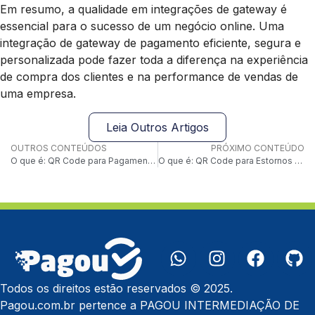
Em resumo, a qualidade em integrações de gateway é
essencial para o sucesso de um negócio online. Uma
integração de gateway de pagamento eficiente, segura e
personalizada pode fazer toda a diferença na experiência
de compra dos clientes e na performance de vendas de
uma empresa.
Leia Outros Artigos
OUTROS CONTEÚDOS
PRÓXIMO CONTEÚDO
O que é: QR Code para Pagamentos Contacless
O que é: QR Code para Estornos Automatizados
Todos os direitos estão reservados © 2025.
Pagou.com.br pertence a PAGOU INTERMEDIAÇÃO DE