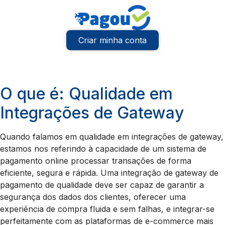
Criar minha conta
O que é: Qualidade em
Integrações de Gateway
Quando falamos em qualidade em integrações de gateway,
estamos nos referindo à capacidade de um sistema de
pagamento online processar transações de forma
eficiente, segura e rápida. Uma integração de gateway de
pagamento de qualidade deve ser capaz de garantir a
segurança dos dados dos clientes, oferecer uma
experiência de compra fluida e sem falhas, e integrar-se
perfeitamente com as plataformas de e-commerce mais