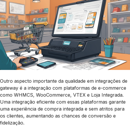
Outro aspecto importante da qualidade em integrações de
gateway é a integração com plataformas de e-commerce
como WHMCS, WooCommerce, VTEX e Loja Integrada.
Uma integração eficiente com essas plataformas garante
uma experiência de compra integrada e sem atritos para
os clientes, aumentando as chances de conversão e
fidelização.