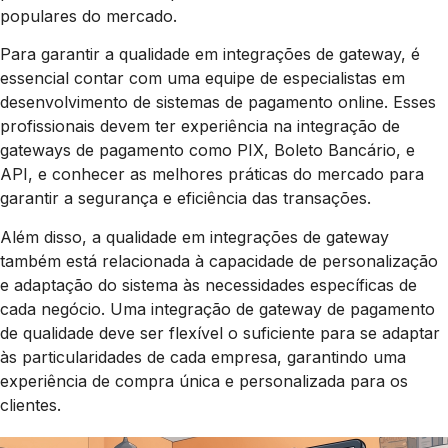
populares do mercado.
Para garantir a qualidade em integrações de gateway, é
essencial contar com uma equipe de especialistas em
desenvolvimento de sistemas de pagamento online. Esses
profissionais devem ter experiência na integração de
gateways de pagamento como PIX, Boleto Bancário, e
API, e conhecer as melhores práticas do mercado para
garantir a segurança e eficiência das transações.
Além disso, a qualidade em integrações de gateway
também está relacionada à capacidade de personalização
e adaptação do sistema às necessidades específicas de
cada negócio. Uma integração de gateway de pagamento
de qualidade deve ser flexível o suficiente para se adaptar
às particularidades de cada empresa, garantindo uma
experiência de compra única e personalizada para os
clientes.