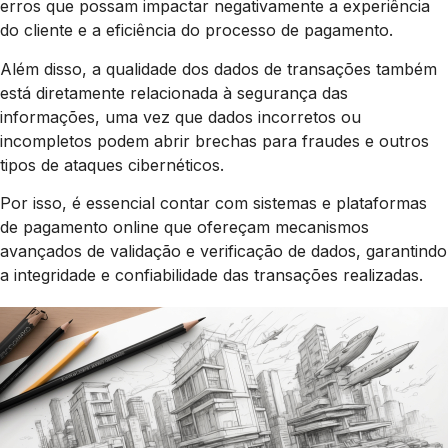
erros que possam impactar negativamente a experiência
do cliente e a eficiência do processo de pagamento.
Além disso, a qualidade dos dados de transações também
está diretamente relacionada à segurança das
informações, uma vez que dados incorretos ou
incompletos podem abrir brechas para fraudes e outros
tipos de ataques cibernéticos.
Por isso, é essencial contar com sistemas e plataformas
de pagamento online que ofereçam mecanismos
avançados de validação e verificação de dados, garantindo
a integridade e confiabilidade das transações realizadas.