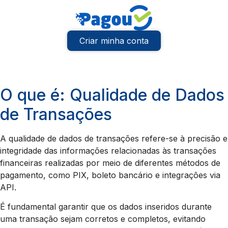
Criar minha conta
O que é: Qualidade de Dados
de Transações
A qualidade de dados de transações refere-se à precisão e
integridade das informações relacionadas às transações
financeiras realizadas por meio de diferentes métodos de
pagamento, como PIX, boleto bancário e integrações via
API.
É fundamental garantir que os dados inseridos durante
uma transação sejam corretos e completos, evitando