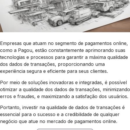
Empresas que atuam no segmento de pagamentos online,
como a Pagou, estão constantemente aprimorando suas
tecnologias e processos para garantir a máxima qualidade
dos dados de transações, proporcionando uma
experiência segura e eficiente para seus clientes.
Por meio de soluções inovadoras e integradas, é possível
otimizar a qualidade dos dados de transações, minimizando
erros e fraudes, e maximizando a satisfação dos usuários.
Portanto, investir na qualidade de dados de transações é
essencial para o sucesso e a credibilidade de qualquer
negócio que atue no mercado de pagamentos online.