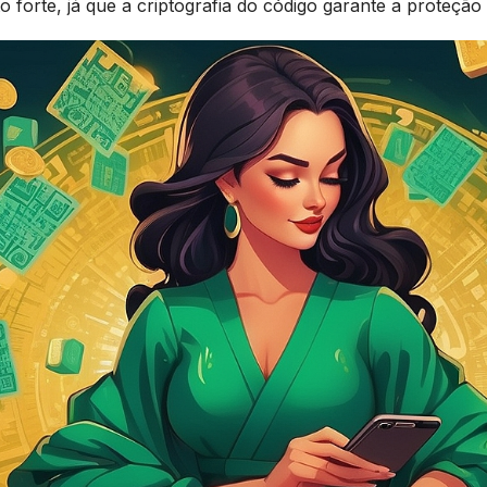
 forte, já que a criptografia do código garante a proteção