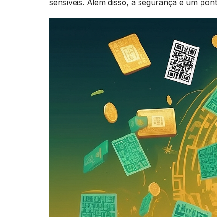
sensíveis. Além disso, a segurança é um ponto