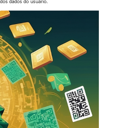
 dos dados do usuário.