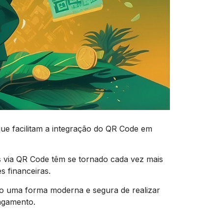
ue facilitam a integração do QR Code em
 via QR Code têm se tornado cada vez mais
s financeiras.
o uma forma moderna e segura de realizar
agamento.