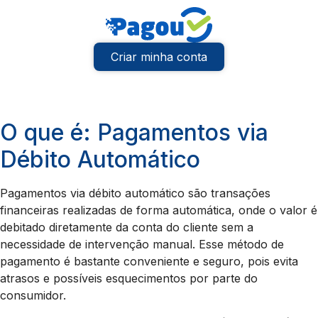
Criar minha conta
O que é: Pagamentos via
Débito Automático
Pagamentos via débito automático são transações
financeiras realizadas de forma automática, onde o valor é
debitado diretamente da conta do cliente sem a
necessidade de intervenção manual. Esse método de
pagamento é bastante conveniente e seguro, pois evita
atrasos e possíveis esquecimentos por parte do
consumidor.