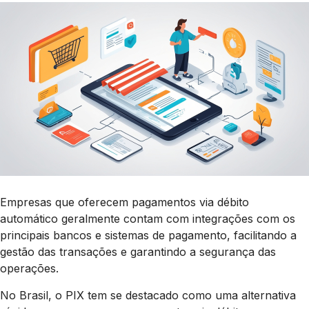
Empresas que oferecem pagamentos via débito
automático geralmente contam com integrações com os
principais bancos e sistemas de pagamento, facilitando a
gestão das transações e garantindo a segurança das
operações.
No Brasil, o PIX tem se destacado como uma alternativa