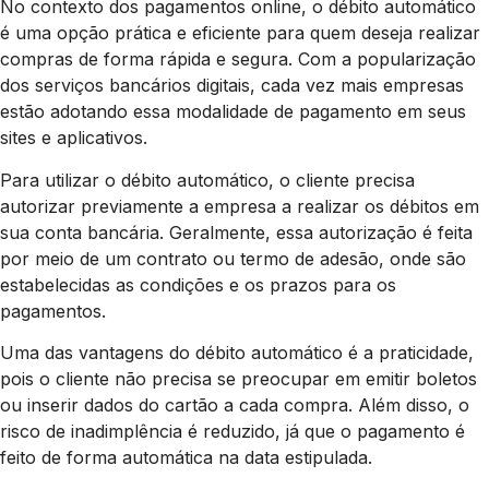
No contexto dos pagamentos online, o débito automático
é uma opção prática e eficiente para quem deseja realizar
compras de forma rápida e segura. Com a popularização
dos serviços bancários digitais, cada vez mais empresas
estão adotando essa modalidade de pagamento em seus
sites e aplicativos.
Para utilizar o débito automático, o cliente precisa
autorizar previamente a empresa a realizar os débitos em
sua conta bancária. Geralmente, essa autorização é feita
por meio de um contrato ou termo de adesão, onde são
estabelecidas as condições e os prazos para os
pagamentos.
Uma das vantagens do débito automático é a praticidade,
pois o cliente não precisa se preocupar em emitir boletos
ou inserir dados do cartão a cada compra. Além disso, o
risco de inadimplência é reduzido, já que o pagamento é
feito de forma automática na data estipulada.