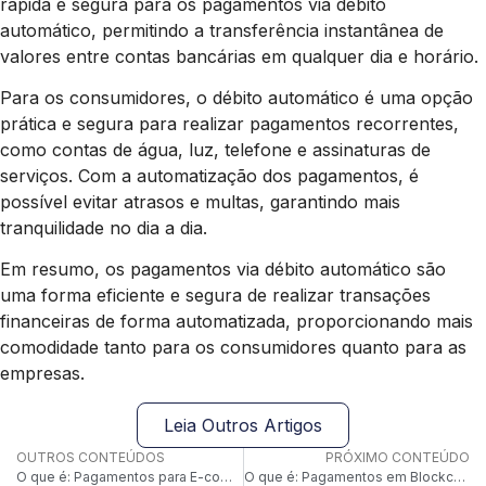
rápida e segura para os pagamentos via débito
automático, permitindo a transferência instantânea de
valores entre contas bancárias em qualquer dia e horário.
Para os consumidores, o débito automático é uma opção
prática e segura para realizar pagamentos recorrentes,
como contas de água, luz, telefone e assinaturas de
serviços. Com a automatização dos pagamentos, é
possível evitar atrasos e multas, garantindo mais
tranquilidade no dia a dia.
Em resumo, os pagamentos via débito automático são
uma forma eficiente e segura de realizar transações
financeiras de forma automatizada, proporcionando mais
comodidade tanto para os consumidores quanto para as
empresas.
Leia Outros Artigos
OUTROS CONTEÚDOS
PRÓXIMO CONTEÚDO
O que é: Pagamentos para E-commerce
O que é: Pagamentos em Blockchain