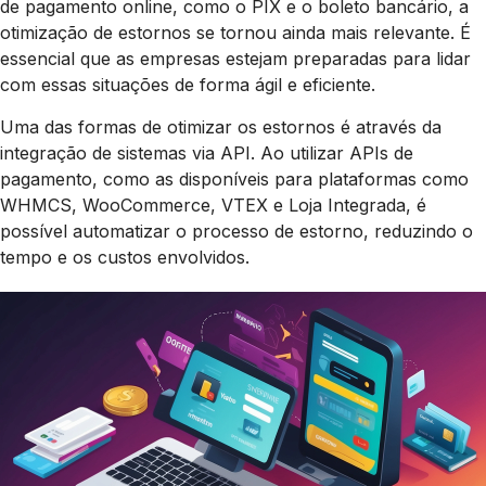
de pagamento online, como o PIX e o boleto bancário, a
otimização de estornos se tornou ainda mais relevante. É
essencial que as empresas estejam preparadas para lidar
com essas situações de forma ágil e eficiente.
Uma das formas de otimizar os estornos é através da
integração de sistemas via API. Ao utilizar APIs de
pagamento, como as disponíveis para plataformas como
WHMCS, WooCommerce, VTEX e Loja Integrada, é
possível automatizar o processo de estorno, reduzindo o
tempo e os custos envolvidos.