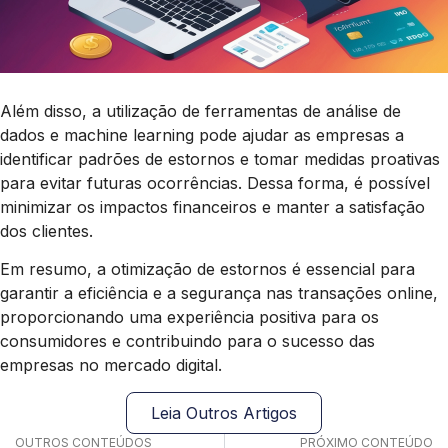
Além disso, a utilização de ferramentas de análise de
dados e machine learning pode ajudar as empresas a
identificar padrões de estornos e tomar medidas proativas
para evitar futuras ocorrências. Dessa forma, é possível
minimizar os impactos financeiros e manter a satisfação
dos clientes.
Em resumo, a otimização de estornos é essencial para
garantir a eficiência e a segurança nas transações online,
proporcionando uma experiência positiva para os
consumidores e contribuindo para o sucesso das
empresas no mercado digital.
Leia Outros Artigos
OUTROS CONTEÚDOS
PRÓXIMO CONTEÚDO