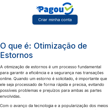
Criar minha conta
O que é: Otimização de
Estornos
A otimização de estornos é um processo fundamental
para garantir a eficiência e a segurança nas transações
online. Quando um estorno é solicitado, é importante que
ele seja processado de forma rápida e precisa, evitando
possíveis problemas e prejuízos para ambas as partes
envolvidas.
Com o avanço da tecnologia e a popularização dos meios