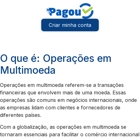
Criar minha conta
O que é: Operações em
Multimoeda
Operações em multimoeda referem-se a transações
financeiras que envolvem mais de uma moeda. Essas
operações são comuns em negócios internacionais, onde
as empresas lidam com clientes e fornecedores de
diferentes países.
Com a globalização, as operações em multimoeda se
tornaram essenciais para facilitar o comércio internacional