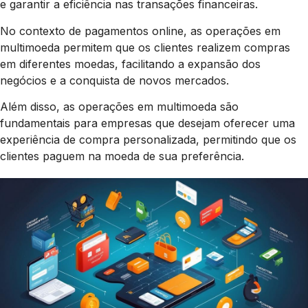
e garantir a eficiência nas transações financeiras.
No contexto de pagamentos online, as operações em
multimoeda permitem que os clientes realizem compras
em diferentes moedas, facilitando a expansão dos
negócios e a conquista de novos mercados.
Além disso, as operações em multimoeda são
fundamentais para empresas que desejam oferecer uma
experiência de compra personalizada, permitindo que os
clientes paguem na moeda de sua preferência.