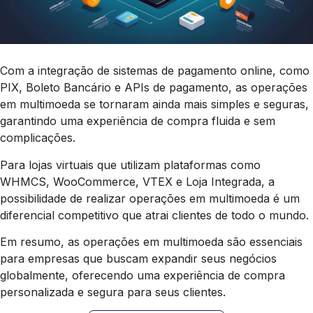
Com a integração de sistemas de pagamento online, como
PIX, Boleto Bancário e APIs de pagamento, as operações
em multimoeda se tornaram ainda mais simples e seguras,
garantindo uma experiência de compra fluida e sem
complicações.
Para lojas virtuais que utilizam plataformas como
WHMCS, WooCommerce, VTEX e Loja Integrada, a
possibilidade de realizar operações em multimoeda é um
diferencial competitivo que atrai clientes de todo o mundo.
Em resumo, as operações em multimoeda são essenciais
para empresas que buscam expandir seus negócios
globalmente, oferecendo uma experiência de compra
personalizada e segura para seus clientes.