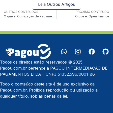
Leia Outros Artigos
OUTROS CONTEÚDOS
PRÓXIMO CONTEÚDO
O que é: Otimização de Pagamentos
O que é: Open Finance
Todos os direitos estão reservados © 2025.
Pagou.com.br pertence a PAGOU INTERMEDIAÇÃO DE
PAGAMENTOS LTDA – CNPJ 51.152.596/0001-86.
Todo o conteúdo deste site é de uso exclusivo da
Pagou.com.br. Proibida reprodução ou utilização a
qualquer título, sob as penas da lei.