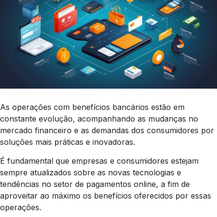
As operações com benefícios bancários estão em
constante evolução, acompanhando as mudanças no
mercado financeiro e as demandas dos consumidores por
soluções mais práticas e inovadoras.
É fundamental que empresas e consumidores estejam
sempre atualizados sobre as novas tecnologias e
tendências no setor de pagamentos online, a fim de
aproveitar ao máximo os benefícios oferecidos por essas
operações.