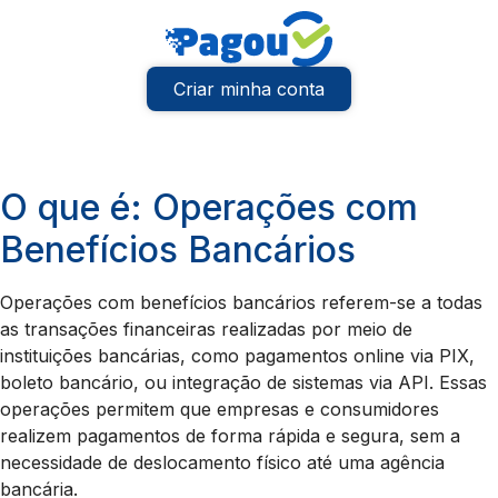
Criar minha conta
O que é: Operações com
Benefícios Bancários
Operações com benefícios bancários referem-se a todas
as transações financeiras realizadas por meio de
instituições bancárias, como pagamentos online via PIX,
boleto bancário, ou integração de sistemas via API. Essas
operações permitem que empresas e consumidores
realizem pagamentos de forma rápida e segura, sem a
necessidade de deslocamento físico até uma agência
bancária.