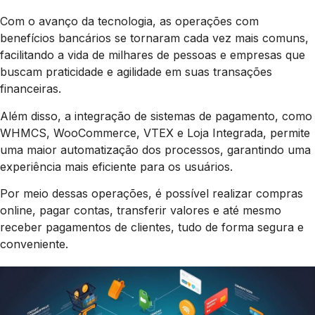
Com o avanço da tecnologia, as operações com
benefícios bancários se tornaram cada vez mais comuns,
facilitando a vida de milhares de pessoas e empresas que
buscam praticidade e agilidade em suas transações
financeiras.
Além disso, a integração de sistemas de pagamento, como
WHMCS, WooCommerce, VTEX e Loja Integrada, permite
uma maior automatização dos processos, garantindo uma
experiência mais eficiente para os usuários.
Por meio dessas operações, é possível realizar compras
online, pagar contas, transferir valores e até mesmo
receber pagamentos de clientes, tudo de forma segura e
conveniente.