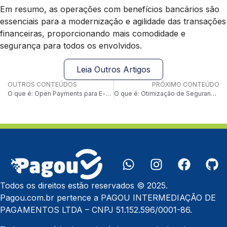
Em resumo, as operações com benefícios bancários são
essenciais para a modernização e agilidade das transações
financeiras, proporcionando mais comodidade e
segurança para todos os envolvidos.
Leia Outros Artigos
OUTROS CONTEÚDOS
PRÓXIMO CONTEÚDO
O que é: Open Payments para E-commerce
O que é: Otimização de Segurança em Pagamentos
Todos os direitos estão reservados © 2025.
Pagou.com.br pertence a PAGOU INTERMEDIAÇÃO DE
PAGAMENTOS LTDA – CNPJ 51.152.596/0001-86.