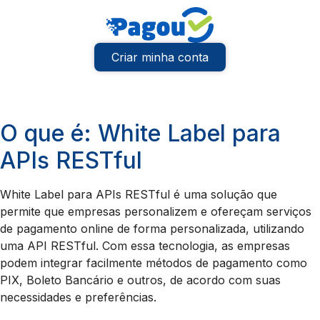
Criar minha conta
O que é: White Label para
APIs RESTful
White Label para APIs RESTful é uma solução que
permite que empresas personalizem e ofereçam serviços
de pagamento online de forma personalizada, utilizando
uma API RESTful. Com essa tecnologia, as empresas
podem integrar facilmente métodos de pagamento como
PIX, Boleto Bancário e outros, de acordo com suas
necessidades e preferências.