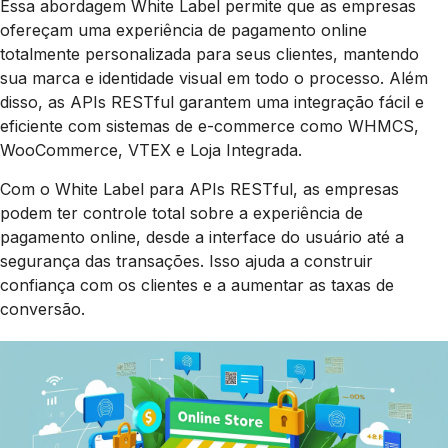
Essa abordagem White Label permite que as empresas
ofereçam uma experiência de pagamento online
totalmente personalizada para seus clientes, mantendo
sua marca e identidade visual em todo o processo. Além
disso, as APIs RESTful garantem uma integração fácil e
eficiente com sistemas de e-commerce como WHMCS,
WooCommerce, VTEX e Loja Integrada.
Com o White Label para APIs RESTful, as empresas
podem ter controle total sobre a experiência de
pagamento online, desde a interface do usuário até a
segurança das transações. Isso ajuda a construir
confiança com os clientes e a aumentar as taxas de
conversão.