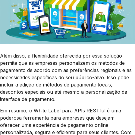
Além disso, a flexibilidade oferecida por essa solução
permite que as empresas personalizem os métodos de
pagamento de acordo com as preferências regionais e as
necessidades específicas do seu público-alvo. Isso pode
incluir a adição de métodos de pagamento locais,
descontos especiais ou até mesmo a personalização da
interface de pagamento.
Em resumo, o White Label para APIs RESTful é uma
poderosa ferramenta para empresas que desejam
oferecer uma experiência de pagamento online
personalizada, segura e eficiente para seus clientes. Com