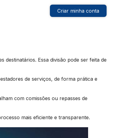
Criar minha conta
 destinatários. Essa divisão pode ser feita de
estadores de serviços, de forma prática e
balham com comissões ou repasses de
processo mais eficiente e transparente.