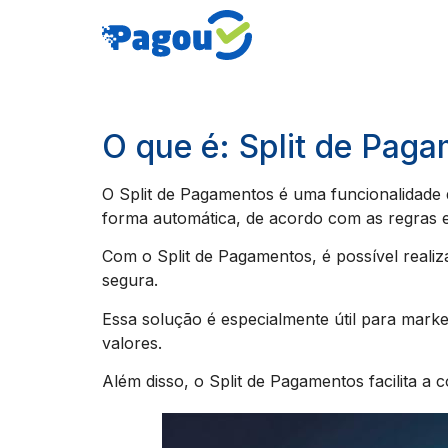
O que é: Split de Pag
O Split de Pagamentos é uma funcionalidade qu
forma automática, de acordo com as regras e
Com o Split de Pagamentos, é possível realiz
segura.
Essa solução é especialmente útil para mar
valores.
Além disso, o Split de Pagamentos facilita a 