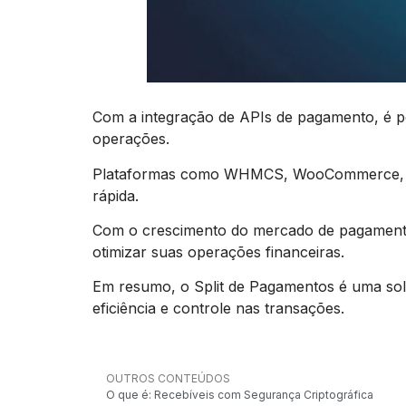
Com a integração de APIs de pagamento, é po
operações.
Plataformas como WHMCS, WooCommerce, VTEX
rápida.
Com o crescimento do mercado de pagamento
otimizar suas operações financeiras.
Em resumo, o Split de Pagamentos é uma soluç
eficiência e controle nas transações.
OUTROS CONTEÚDOS
O que é: Recebíveis com Segurança Criptográfica