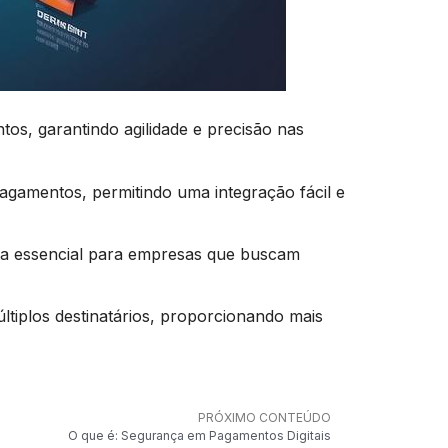
os, garantindo agilidade e precisão nas
amentos, permitindo uma integração fácil e
ta essencial para empresas que buscam
ltiplos destinatários, proporcionando mais
PRÓXIMO CONTEÚDO
O que é: Segurança em Pagamentos Digitais