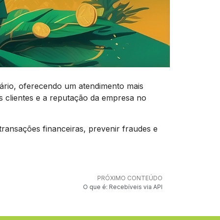
uário, oferecendo um atendimento mais
dos clientes e a reputação da empresa no
ransações financeiras, prevenir fraudes e
PRÓXIMO CONTEÚDO
O que é: Recebíveis via API