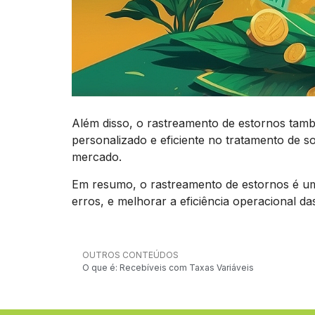
Além disso, o rastreamento de estornos tamb
personalizado e eficiente no tratamento de so
mercado.
Em resumo, o rastreamento de estornos é uma
erros, e melhorar a eficiência operacional 
OUTROS CONTEÚDOS
O que é: Recebíveis com Taxas Variáveis