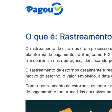
O que é: Rastreamento
O rastreamento de estornos é um processo q
plataforma de pagamentos online, como PIX, 
transparência nas operações, identificando 
O rastreamento de estornos geralmente é real
motivo do estorno, o valor envolvido, a data
Com o rastreamento de estornos, as empresas
de pagamento e tomar medidas corretivas para 