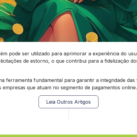
ém pode ser utilizado para aprimorar a experiência do us
licitações de estorno, o que contribui para a fidelização 
 ferramenta fundamental para garantir a integridade das t
das empresas que atuam no segmento de pagamentos online.
Leia Outros Artigos