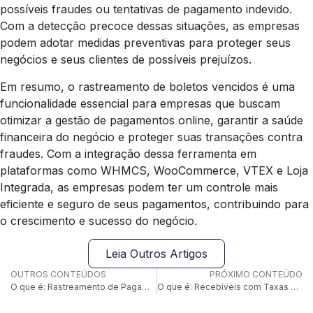
possíveis fraudes ou tentativas de pagamento indevido.
Com a detecção precoce dessas situações, as empresas
podem adotar medidas preventivas para proteger seus
negócios e seus clientes de possíveis prejuízos.
Em resumo, o rastreamento de boletos vencidos é uma
funcionalidade essencial para empresas que buscam
otimizar a gestão de pagamentos online, garantir a saúde
financeira do negócio e proteger suas transações contra
fraudes. Com a integração dessa ferramenta em
plataformas como WHMCS, WooCommerce, VTEX e Loja
Integrada, as empresas podem ter um controle mais
eficiente e seguro de seus pagamentos, contribuindo para
o crescimento e sucesso do negócio.
Leia Outros Artigos
OUTROS CONTEÚDOS
PRÓXIMO CONTEÚDO
O que é: Rastreamento de Pagamentos Cross-border
O que é: Recebíveis com Taxas Reduzidas