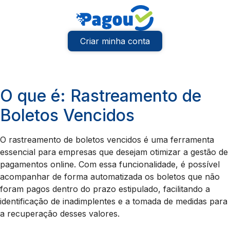
Criar minha conta
O que é: Rastreamento de
Boletos Vencidos
O rastreamento de boletos vencidos é uma ferramenta
essencial para empresas que desejam otimizar a gestão de
pagamentos online. Com essa funcionalidade, é possível
acompanhar de forma automatizada os boletos que não
foram pagos dentro do prazo estipulado, facilitando a
identificação de inadimplentes e a tomada de medidas para
a recuperação desses valores.