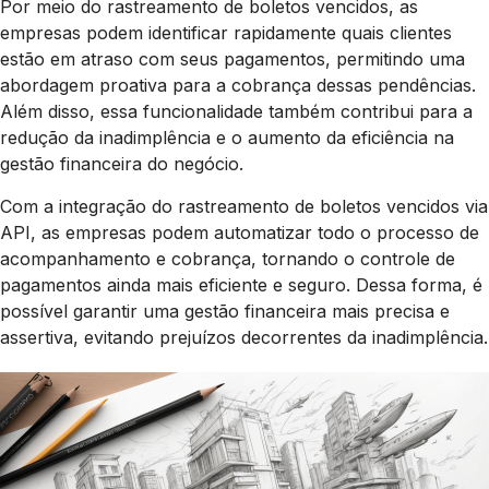
Por meio do rastreamento de boletos vencidos, as
empresas podem identificar rapidamente quais clientes
estão em atraso com seus pagamentos, permitindo uma
abordagem proativa para a cobrança dessas pendências.
Além disso, essa funcionalidade também contribui para a
redução da inadimplência e o aumento da eficiência na
gestão financeira do negócio.
Com a integração do rastreamento de boletos vencidos via
API, as empresas podem automatizar todo o processo de
acompanhamento e cobrança, tornando o controle de
pagamentos ainda mais eficiente e seguro. Dessa forma, é
possível garantir uma gestão financeira mais precisa e
assertiva, evitando prejuízos decorrentes da inadimplência.