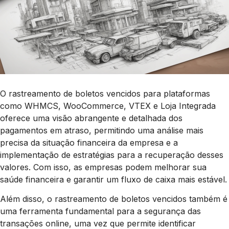
O rastreamento de boletos vencidos para plataformas
como WHMCS, WooCommerce, VTEX e Loja Integrada
oferece uma visão abrangente e detalhada dos
pagamentos em atraso, permitindo uma análise mais
precisa da situação financeira da empresa e a
implementação de estratégias para a recuperação desses
valores. Com isso, as empresas podem melhorar sua
saúde financeira e garantir um fluxo de caixa mais estável.
Além disso, o rastreamento de boletos vencidos também é
uma ferramenta fundamental para a segurança das
transações online, uma vez que permite identificar