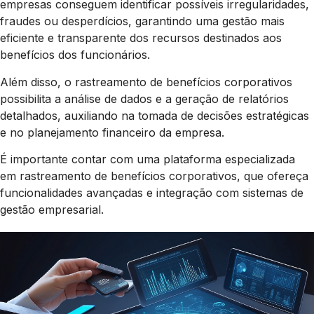
empresas conseguem identificar possíveis irregularidades,
fraudes ou desperdícios, garantindo uma gestão mais
eficiente e transparente dos recursos destinados aos
benefícios dos funcionários.
Além disso, o rastreamento de benefícios corporativos
possibilita a análise de dados e a geração de relatórios
detalhados, auxiliando na tomada de decisões estratégicas
e no planejamento financeiro da empresa.
É importante contar com uma plataforma especializada
em rastreamento de benefícios corporativos, que ofereça
funcionalidades avançadas e integração com sistemas de
gestão empresarial.