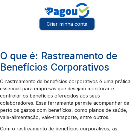
Criar minha conta
O que é: Rastreamento de
Benefícios Corporativos
O rastreamento de benefícios corporativos é uma prática
essencial para empresas que desejam monitorar e
controlar os benefícios oferecidos aos seus
colaboradores. Essa ferramenta permite acompanhar de
perto os gastos com benefícios, como planos de saúde,
vale-alimentação, vale-transporte, entre outros.
Com o rastreamento de benefícios corporativos, as