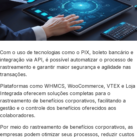
Com o uso de tecnologias como o PIX, boleto bancário e
integração via API, é possível automatizar o processo de
rastreamento e garantir maior segurança e agilidade nas
transações.
Plataformas como WHMCS, WooCommerce, VTEX e Loja
Integrada oferecem soluções completas para o
rastreamento de benefícios corporativos, facilitando a
gestão e o controle dos benefícios oferecidos aos
colaboradores.
Por meio do rastreamento de benefícios corporativos, as
empresas podem otimizar seus processos, reduzir custos