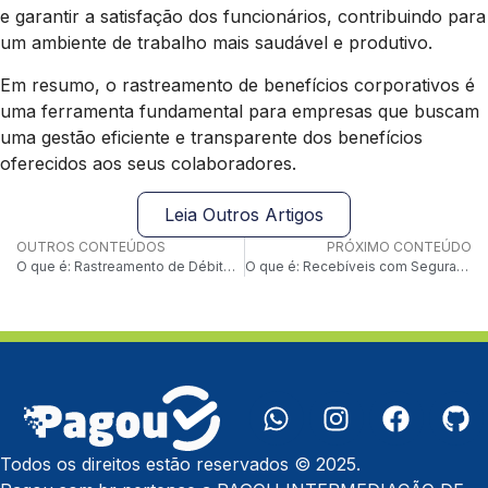
e garantir a satisfação dos funcionários, contribuindo para
um ambiente de trabalho mais saudável e produtivo.
Em resumo, o rastreamento de benefícios corporativos é
uma ferramenta fundamental para empresas que buscam
uma gestão eficiente e transparente dos benefícios
oferecidos aos seus colaboradores.
Leia Outros Artigos
OUTROS CONTEÚDOS
PRÓXIMO CONTEÚDO
O que é: Rastreamento de Débitos Automáticos
O que é: Recebíveis com Segurança Criptográfica
Todos os direitos estão reservados © 2025.