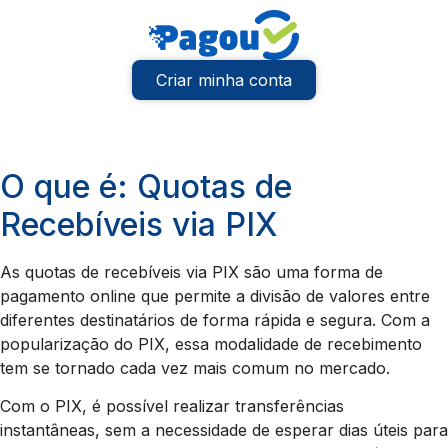
Criar minha conta
O que é: Quotas de
Recebíveis via PIX
As quotas de recebíveis via PIX são uma forma de
pagamento online que permite a divisão de valores entre
diferentes destinatários de forma rápida e segura. Com a
popularização do PIX, essa modalidade de recebimento
tem se tornado cada vez mais comum no mercado.
Com o PIX, é possível realizar transferências
instantâneas, sem a necessidade de esperar dias úteis para