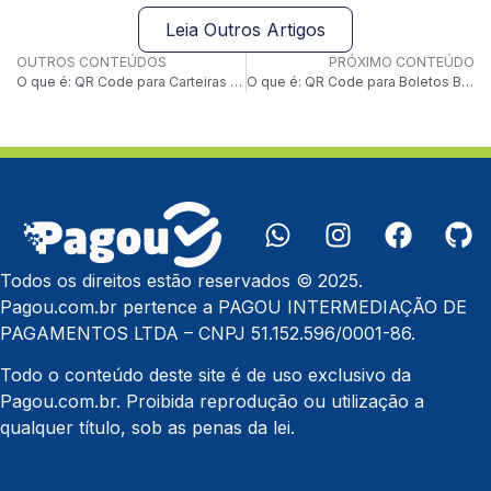
Leia Outros Artigos
OUTROS CONTEÚDOS
PRÓXIMO CONTEÚDO
O que é: QR Code para Carteiras Digitais
O que é: QR Code para Boletos Bancários
Todos os direitos estão reservados © 2025.
Pagou.com.br pertence a PAGOU INTERMEDIAÇÃO DE
PAGAMENTOS LTDA – CNPJ 51.152.596/0001-86.
Todo o conteúdo deste site é de uso exclusivo da
Pagou.com.br. Proibida reprodução ou utilização a
qualquer título, sob as penas da lei.