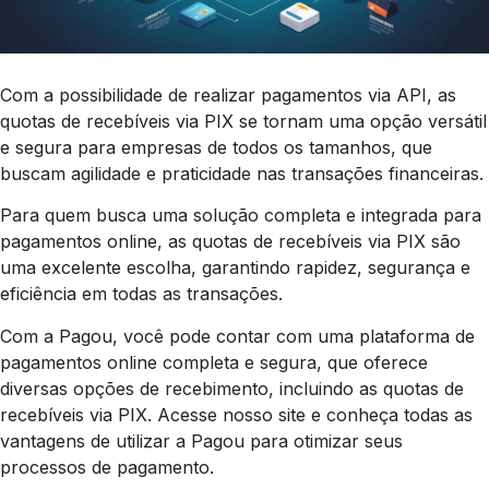
Com a possibilidade de realizar pagamentos via API, as
quotas de recebíveis via PIX se tornam uma opção versátil
e segura para empresas de todos os tamanhos, que
buscam agilidade e praticidade nas transações financeiras.
Para quem busca uma solução completa e integrada para
pagamentos online, as quotas de recebíveis via PIX são
uma excelente escolha, garantindo rapidez, segurança e
eficiência em todas as transações.
Com a Pagou, você pode contar com uma plataforma de
pagamentos online completa e segura, que oferece
diversas opções de recebimento, incluindo as quotas de
recebíveis via PIX. Acesse nosso site e conheça todas as
vantagens de utilizar a Pagou para otimizar seus
processos de pagamento.