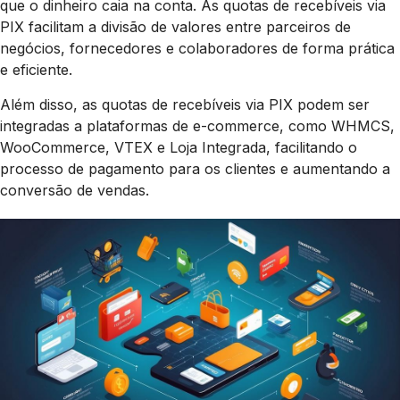
que o dinheiro caia na conta. As quotas de recebíveis via
PIX facilitam a divisão de valores entre parceiros de
negócios, fornecedores e colaboradores de forma prática
e eficiente.
Além disso, as quotas de recebíveis via PIX podem ser
integradas a plataformas de e-commerce, como WHMCS,
WooCommerce, VTEX e Loja Integrada, facilitando o
processo de pagamento para os clientes e aumentando a
conversão de vendas.