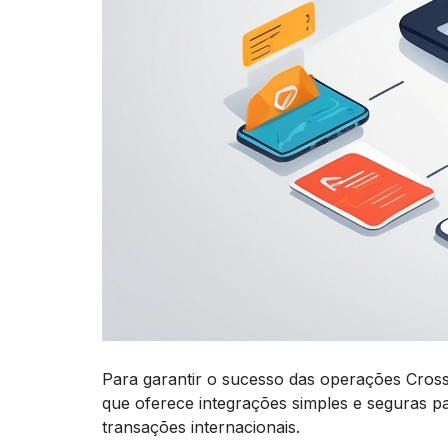
Para garantir o sucesso das operações Cros
que oferece integrações simples e seguras 
transações internacionais.