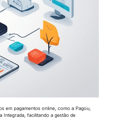
ados em pagamentos online, como a Pagou,
ntegrada, facilitando a gestão de