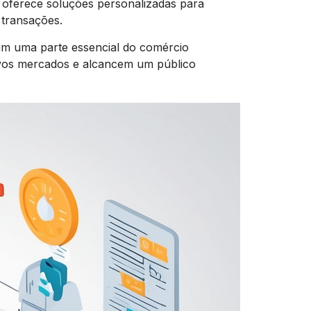
 oferece soluções personalizadas para
 transações.
am uma parte essencial do comércio
vos mercados e alcancem um público