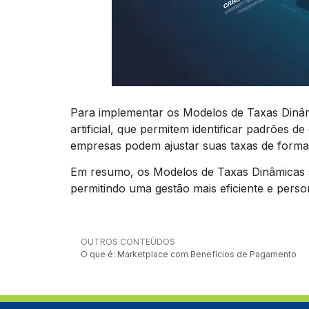
Para implementar os Modelos de Taxas Dinâmi
artificial, que permitem identificar padrões
empresas podem ajustar suas taxas de forma i
Em resumo, os Modelos de Taxas Dinâmicas 
permitindo uma gestão mais eficiente e perso
OUTROS CONTEÚDOS
O que é: Marketplace com Benefícios de Pagamento