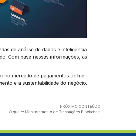
as de análise de dados e inteligência
cado. Com base nessas informações, as
m no mercado de pagamentos online,
mento e a sustentabilidade do negócio.
PRÓXIMO CONTEÚDO
O que é: Monitoramento de Transações Blockchain