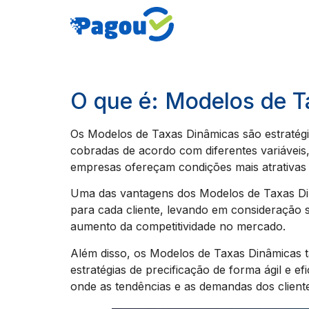
O que é: Modelos de 
Os Modelos de Taxas Dinâmicas são estratégi
cobradas de acordo com diferentes variáveis,
empresas ofereçam condições mais atrativas
Uma das vantagens dos Modelos de Taxas Din
para cada cliente, levando em consideração su
aumento da competitividade no mercado.
Além disso, os Modelos de Taxas Dinâmicas
estratégias de precificação de forma ágil e 
onde as tendências e as demandas dos clien