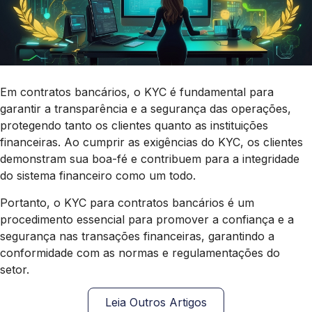
Em contratos bancários, o KYC é fundamental para
garantir a transparência e a segurança das operações,
protegendo tanto os clientes quanto as instituições
financeiras. Ao cumprir as exigências do KYC, os clientes
demonstram sua boa-fé e contribuem para a integridade
do sistema financeiro como um todo.
Portanto, o KYC para contratos bancários é um
procedimento essencial para promover a confiança e a
segurança nas transações financeiras, garantindo a
conformidade com as normas e regulamentações do
setor.
Leia Outros Artigos