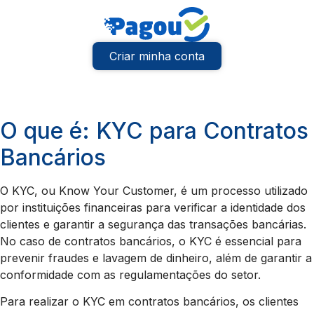
Criar minha conta
O que é: KYC para Contratos
Bancários
O KYC, ou Know Your Customer, é um processo utilizado
por instituições financeiras para verificar a identidade dos
clientes e garantir a segurança das transações bancárias.
No caso de contratos bancários, o KYC é essencial para
prevenir fraudes e lavagem de dinheiro, além de garantir a
conformidade com as regulamentações do setor.
Para realizar o KYC em contratos bancários, os clientes