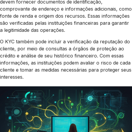
devem fornecer documentos de identificação,
comprovante de endereço e informações adicionais, como
fonte de renda e origem dos recursos. Essas informações
são verificadas pelas instituições financeiras para garantir
a legitimidade das operações.
O KYC também pode incluir a verificação da reputação do
cliente, por meio de consultas a órgãos de proteção ao
crédito e análise de seu histórico financeiro. Com essas
informações, as instituições podem avaliar o risco de cada
cliente e tomar as medidas necessárias para proteger seus
interesses.