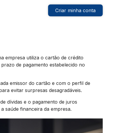
Criar minha conta
a empresa utiliza o cartão de crédito
o prazo de pagamento estabelecido no
cada emissor do cartão e com o perfil de
para evitar surpresas desagradáveis.
de dívidas e o pagamento de juros
 a saúde financeira da empresa.