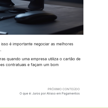
 isso é importante negociar as melhores
.
iras quando uma empresa utiliza o cartão de
ções contratuais e façam um bom
PRÓXIMO CONTEÚDO
O que é: Juros por Atraso em Pagamentos