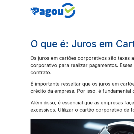
O que é: Juros em Car
Os juros em cartões corporativos são taxas ad
corporativo para realizar pagamentos. Esses
contrato.
É importante ressaltar que os juros em cartõ
crédito da empresa. Por isso, é fundamental 
Além disso, é essencial que as empresas faç
excessivos. Utilizar o cartão corporativo de