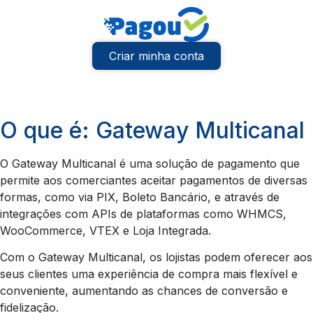
Criar minha conta
O que é: Gateway Multicanal
O Gateway Multicanal é uma solução de pagamento que
permite aos comerciantes aceitar pagamentos de diversas
formas, como via PIX, Boleto Bancário, e através de
integrações com APIs de plataformas como WHMCS,
WooCommerce, VTEX e Loja Integrada.
Com o Gateway Multicanal, os lojistas podem oferecer aos
seus clientes uma experiência de compra mais flexível e
conveniente, aumentando as chances de conversão e
fidelização.