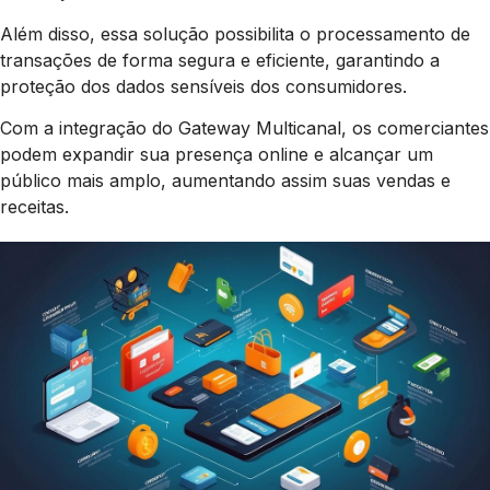
Além disso, essa solução possibilita o processamento de
transações de forma segura e eficiente, garantindo a
proteção dos dados sensíveis dos consumidores.
Com a integração do Gateway Multicanal, os comerciantes
podem expandir sua presença online e alcançar um
público mais amplo, aumentando assim suas vendas e
receitas.