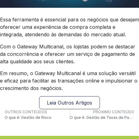
Essa ferramenta é essencial para os negócios que desejam
oferecer uma experiência de compra completa e
integrada, atendendo às demandas do mercado atual.
Com o Gateway Multicanal, os lojistas podem se destacar
da concorrência e oferecer um serviço de pagamento de
alta qualidade aos seus clientes.
Em resumo, o Gateway Multicanal é uma solução versátil
e eficaz para facilitar as transações online e impulsionar o
crescimento dos negócios.
Leia Outros Artigos
OUTROS CONTEÚDOS
PRÓXIMO CONTEÚDO
O que é: Gestão de Risco
O que é: Gestão de Taxas de Pagamento