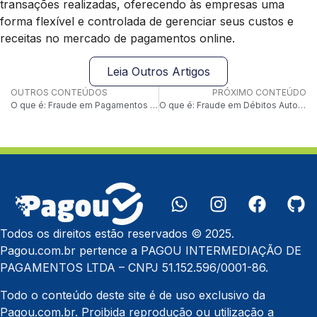
transações realizadas, oferecendo às empresas uma
forma flexível e controlada de gerenciar seus custos e
receitas no mercado de pagamentos online.
Leia Outros Artigos
OUTROS CONTEÚDOS
PRÓXIMO CONTEÚDO
O que é: Fraude em Pagamentos Contacless
O que é: Fraude em Débitos Automáticos
Todos os direitos estão reservados © 2025.
Pagou.com.br pertence a PAGOU INTERMEDIAÇÃO DE
PAGAMENTOS LTDA – CNPJ 51.152.596/0001-86.
Todo o conteúdo deste site é de uso exclusivo da
Pagou.com.br. Proibida reprodução ou utilização a