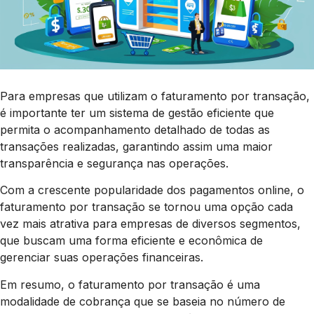
Para empresas que utilizam o faturamento por transação,
é importante ter um sistema de gestão eficiente que
permita o acompanhamento detalhado de todas as
transações realizadas, garantindo assim uma maior
transparência e segurança nas operações.
Com a crescente popularidade dos pagamentos online, o
faturamento por transação se tornou uma opção cada
vez mais atrativa para empresas de diversos segmentos,
que buscam uma forma eficiente e econômica de
gerenciar suas operações financeiras.
Em resumo, o faturamento por transação é uma
modalidade de cobrança que se baseia no número de