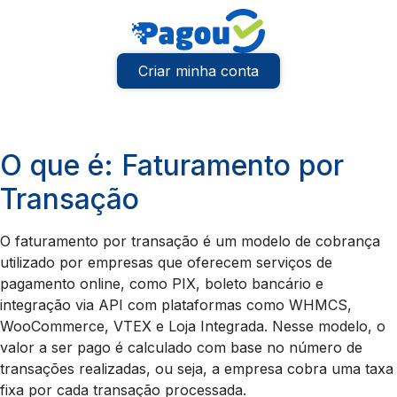
Criar minha conta
O que é: Faturamento por
Transação
O faturamento por transação é um modelo de cobrança
utilizado por empresas que oferecem serviços de
pagamento online, como PIX, boleto bancário e
integração via API com plataformas como WHMCS,
WooCommerce, VTEX e Loja Integrada. Nesse modelo, o
valor a ser pago é calculado com base no número de
transações realizadas, ou seja, a empresa cobra uma taxa
fixa por cada transação processada.