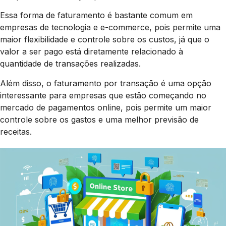
Essa forma de faturamento é bastante comum em
empresas de tecnologia e e-commerce, pois permite uma
maior flexibilidade e controle sobre os custos, já que o
valor a ser pago está diretamente relacionado à
quantidade de transações realizadas.
Além disso, o faturamento por transação é uma opção
interessante para empresas que estão começando no
mercado de pagamentos online, pois permite um maior
controle sobre os gastos e uma melhor previsão de
receitas.