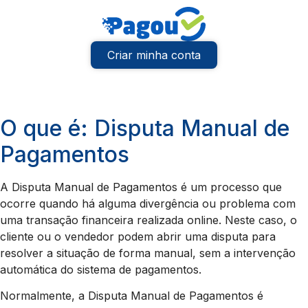
Criar minha conta
O que é: Disputa Manual de
Pagamentos
A Disputa Manual de Pagamentos é um processo que
ocorre quando há alguma divergência ou problema com
uma transação financeira realizada online. Neste caso, o
cliente ou o vendedor podem abrir uma disputa para
resolver a situação de forma manual, sem a intervenção
automática do sistema de pagamentos.
Normalmente, a Disputa Manual de Pagamentos é