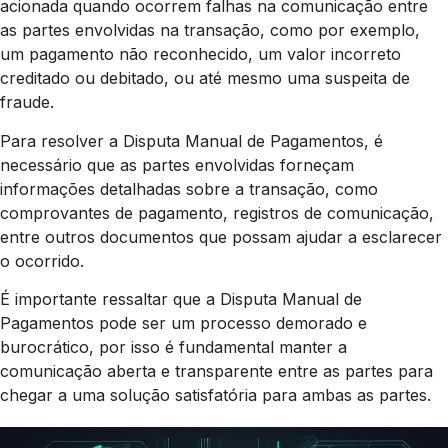
acionada quando ocorrem falhas na comunicação entre
as partes envolvidas na transação, como por exemplo,
um pagamento não reconhecido, um valor incorreto
creditado ou debitado, ou até mesmo uma suspeita de
fraude.
Para resolver a Disputa Manual de Pagamentos, é
necessário que as partes envolvidas forneçam
informações detalhadas sobre a transação, como
comprovantes de pagamento, registros de comunicação,
entre outros documentos que possam ajudar a esclarecer
o ocorrido.
É importante ressaltar que a Disputa Manual de
Pagamentos pode ser um processo demorado e
burocrático, por isso é fundamental manter a
comunicação aberta e transparente entre as partes para
chegar a uma solução satisfatória para ambas as partes.