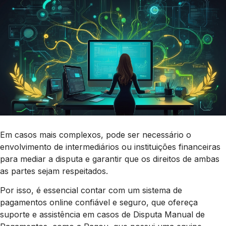
Em casos mais complexos, pode ser necessário o
envolvimento de intermediários ou instituições financeiras
para mediar a disputa e garantir que os direitos de ambas
as partes sejam respeitados.
Por isso, é essencial contar com um sistema de
pagamentos online confiável e seguro, que ofereça
suporte e assistência em casos de Disputa Manual de