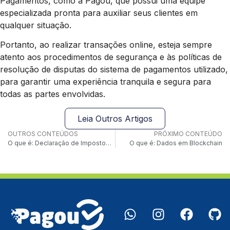
Pagamentos, como a Pagou, que possui uma equipe
especializada pronta para auxiliar seus clientes em
qualquer situação.
Portanto, ao realizar transações online, esteja sempre
atento aos procedimentos de segurança e às políticas de
resolução de disputas do sistema de pagamentos utilizado,
para garantir uma experiência tranquila e segura para
todas as partes envolvidas.
Leia Outros Artigos
OUTROS CONTEÚDOS
PRÓXIMO CONTEÚDO
O que é: Declaração de Impostos sobre Transações
O que é: Dados em Blockchain