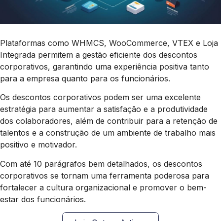
Plataformas como WHMCS, WooCommerce, VTEX e Loja
Integrada permitem a gestão eficiente dos descontos
corporativos, garantindo uma experiência positiva tanto
para a empresa quanto para os funcionários.
Os descontos corporativos podem ser uma excelente
estratégia para aumentar a satisfação e a produtividade
dos colaboradores, além de contribuir para a retenção de
talentos e a construção de um ambiente de trabalho mais
positivo e motivador.
Com até 10 parágrafos bem detalhados, os descontos
corporativos se tornam uma ferramenta poderosa para
fortalecer a cultura organizacional e promover o bem-
estar dos funcionários.