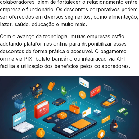
colaboradores, além de fortalecer o relacionamento entre
empresa e funcionário. Os descontos corporativos podem
ser oferecidos em diversos segmentos, como alimentação,
lazer, saúde, educação e muito mais.
Com o avanço da tecnologia, muitas empresas estão
adotando plataformas online para disponibilizar esses
descontos de forma prática e acessível. O pagamento
online via PIX, boleto bancário ou integração via API
facilita a utilização dos benefícios pelos colaboradores.