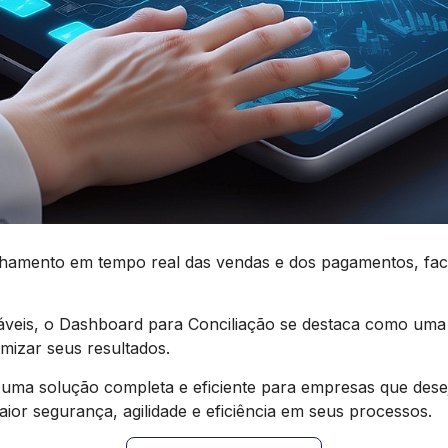
mento em tempo real das vendas e dos pagamentos, facili
áveis, o Dashboard para Conciliação se destaca como uma
mizar seus resultados.
uma solução completa e eficiente para empresas que desej
aior segurança, agilidade e eficiência em seus processos.