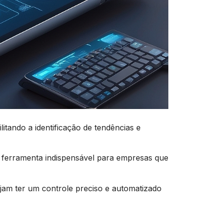
tando a identificação de tendências e
 ferramenta indispensável para empresas que
am ter um controle preciso e automatizado