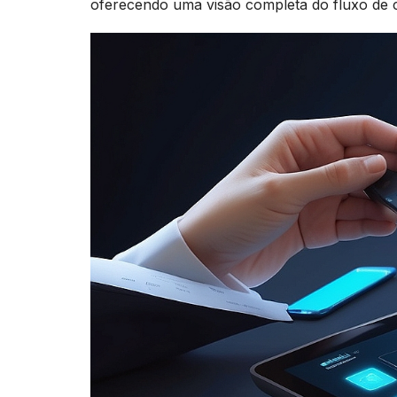
oferecendo uma visão completa do fluxo de c