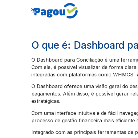
O que é: Dashboard pa
O Dashboard para Conciliação é uma ferramen
Com ele, é possível visualizar de forma clar
integradas com plataformas como WHMCS, 
O Dashboard oferece uma visão geral do dese
pagamentos. Além disso, é possível gerar rela
estratégicas.
Com uma interface intuitiva e de fácil nave
processo de gestão financeira mais eficiente 
Integrado com as principais ferramentas de 