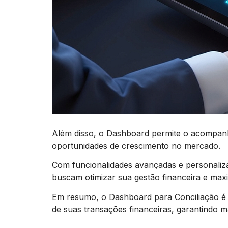
Além disso, o Dashboard permite o acompanha
oportunidades de crescimento no mercado.
Com funcionalidades avançadas e personaliz
buscam otimizar sua gestão financeira e maxi
Em resumo, o Dashboard para Conciliação é 
de suas transações financeiras, garantindo m