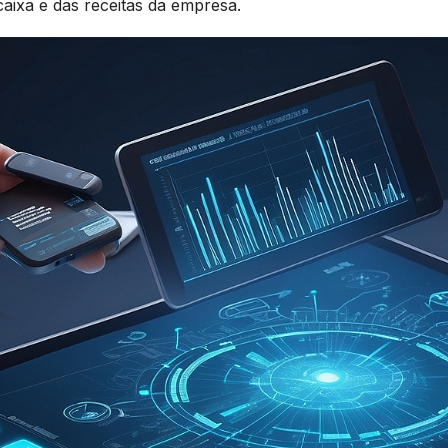
aixa e das receitas da empresa.