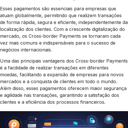
Esses pagamentos são essenciais para empresas que
atuam globalmente, permitindo que realizem transações
de forma rápida, segura e eficiente, independentemente da
localização dos clientes. Com a crescente digitalização do
mercado, os Cross-border Payments se tornaram cada
vez mais comuns e indispensáveis para o sucesso de
negócios internacionais.
Uma das principais vantagens dos Cross-border Payments
é a facilidade de realizar transações em diferentes
moedas, facilitando a expansão de empresas para novos
mercados e a conquista de clientes em todo o mundo.
Além disso, esses pagamentos oferecem maior segurança
e agilidade nas transações, garantindo a satisfação dos
clientes e a eficiência dos processos financeiros.