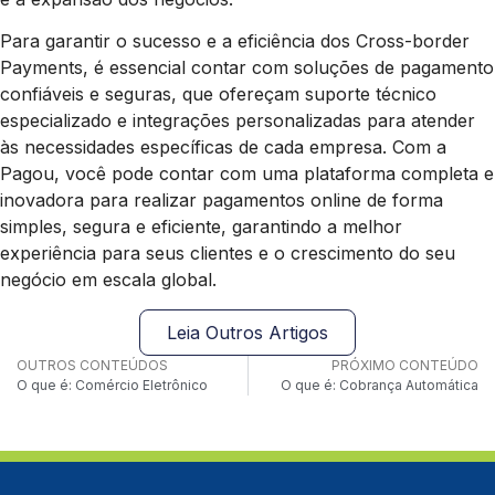
Para garantir o sucesso e a eficiência dos Cross-border
Payments, é essencial contar com soluções de pagamento
confiáveis e seguras, que ofereçam suporte técnico
especializado e integrações personalizadas para atender
às necessidades específicas de cada empresa. Com a
Pagou, você pode contar com uma plataforma completa e
inovadora para realizar pagamentos online de forma
simples, segura e eficiente, garantindo a melhor
experiência para seus clientes e o crescimento do seu
negócio em escala global.
Leia Outros Artigos
OUTROS CONTEÚDOS
PRÓXIMO CONTEÚDO
O que é: Comércio Eletrônico
O que é: Cobrança Automática