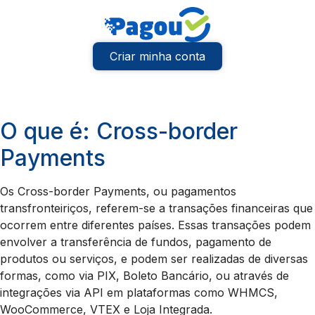
Criar minha conta
O que é: Cross-border
Payments
Os Cross-border Payments, ou pagamentos
transfronteiriços, referem-se a transações financeiras que
ocorrem entre diferentes países. Essas transações podem
envolver a transferência de fundos, pagamento de
produtos ou serviços, e podem ser realizadas de diversas
formas, como via PIX, Boleto Bancário, ou através de
integrações via API em plataformas como WHMCS,
WooCommerce, VTEX e Loja Integrada.