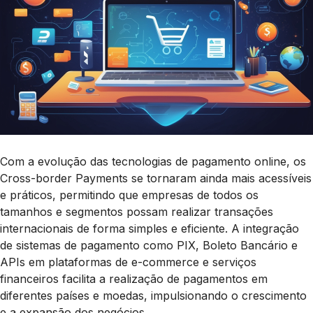
Com a evolução das tecnologias de pagamento online, os
Cross-border Payments se tornaram ainda mais acessíveis
e práticos, permitindo que empresas de todos os
tamanhos e segmentos possam realizar transações
internacionais de forma simples e eficiente. A integração
de sistemas de pagamento como PIX, Boleto Bancário e
APIs em plataformas de e-commerce e serviços
financeiros facilita a realização de pagamentos em
diferentes países e moedas, impulsionando o crescimento
e a expansão dos negócios.