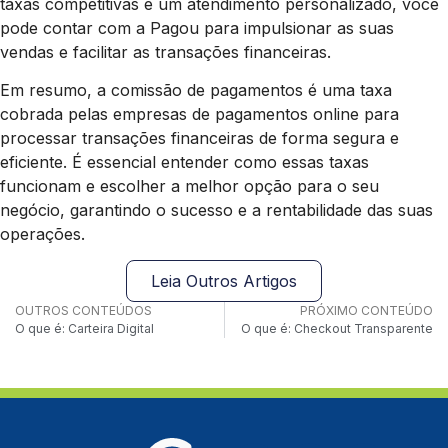
taxas competitivas e um atendimento personalizado, você
pode contar com a Pagou para impulsionar as suas
vendas e facilitar as transações financeiras.
Em resumo, a comissão de pagamentos é uma taxa
cobrada pelas empresas de pagamentos online para
processar transações financeiras de forma segura e
eficiente. É essencial entender como essas taxas
funcionam e escolher a melhor opção para o seu
negócio, garantindo o sucesso e a rentabilidade das suas
operações.
Leia Outros Artigos
OUTROS CONTEÚDOS
PRÓXIMO CONTEÚDO
O que é: Carteira Digital
O que é: Checkout Transparente