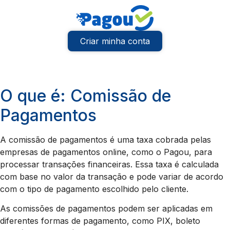
Criar minha conta
O que é: Comissão de
Pagamentos
A comissão de pagamentos é uma taxa cobrada pelas
empresas de pagamentos online, como o Pagou, para
processar transações financeiras. Essa taxa é calculada
com base no valor da transação e pode variar de acordo
com o tipo de pagamento escolhido pelo cliente.
As comissões de pagamentos podem ser aplicadas em
diferentes formas de pagamento, como PIX, boleto