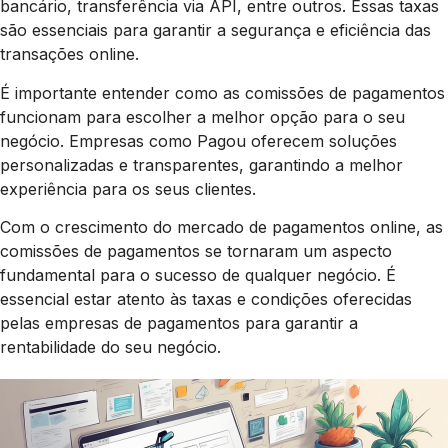
bancário, transferência via API, entre outros. Essas taxas
são essenciais para garantir a segurança e eficiência das
transações online.
É importante entender como as comissões de pagamentos
funcionam para escolher a melhor opção para o seu
negócio. Empresas como Pagou oferecem soluções
personalizadas e transparentes, garantindo a melhor
experiência para os seus clientes.
Com o crescimento do mercado de pagamentos online, as
comissões de pagamentos se tornaram um aspecto
fundamental para o sucesso de qualquer negócio. É
essencial estar atento às taxas e condições oferecidas
pelas empresas de pagamentos para garantir a
rentabilidade do seu negócio.