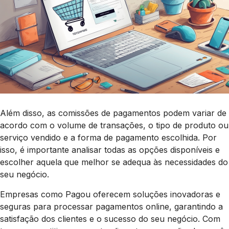
Além disso, as comissões de pagamentos podem variar de
acordo com o volume de transações, o tipo de produto ou
serviço vendido e a forma de pagamento escolhida. Por
isso, é importante analisar todas as opções disponíveis e
escolher aquela que melhor se adequa às necessidades do
seu negócio.
Empresas como Pagou oferecem soluções inovadoras e
seguras para processar pagamentos online, garantindo a
satisfação dos clientes e o sucesso do seu negócio. Com